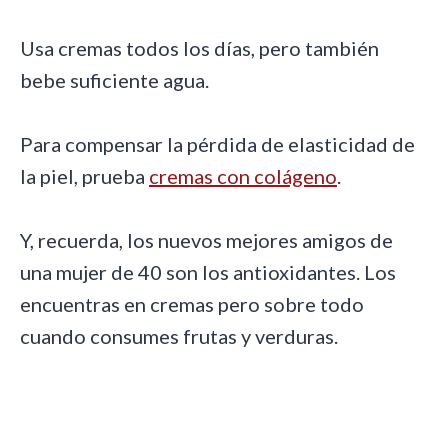
Usa cremas todos los días, pero también
bebe suficiente agua.
Para compensar la pérdida de elasticidad de
la piel, prueba
cremas con colágeno
.
Y, recuerda, los nuevos mejores amigos de
una mujer de 40 son los antioxidantes. Los
encuentras en cremas pero sobre todo
cuando consumes frutas y verduras.