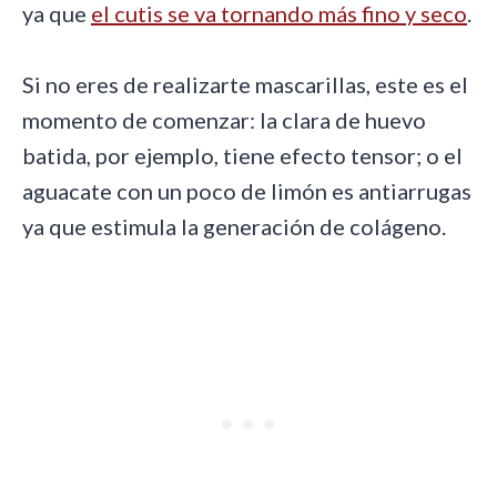
ya que
el cutis se va tornando más fino y seco
.
Si no eres de realizarte mascarillas, este es el
momento de comenzar: la clara de huevo
batida, por ejemplo, tiene efecto tensor; o el
aguacate con un poco de limón es antiarrugas
ya que estimula la generación de colágeno.