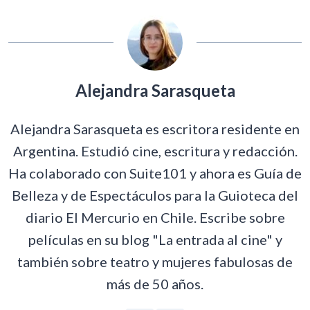
Alejandra Sarasqueta
Alejandra Sarasqueta es escritora residente en
Argentina. Estudió cine, escritura y redacción.
Ha colaborado con Suite101 y ahora es Guía de
Belleza y de Espectáculos para la Guioteca del
diario El Mercurio en Chile. Escribe sobre
películas en su blog "La entrada al cine" y
también sobre teatro y mujeres fabulosas de
más de 50 años.