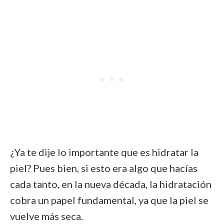
¿Ya te dije lo importante que es hidratar la
piel? Pues bien, si esto era algo que hacías
cada tanto, en la nueva década, la hidratación
cobra un papel fundamental, ya que la piel se
vuelve más seca.