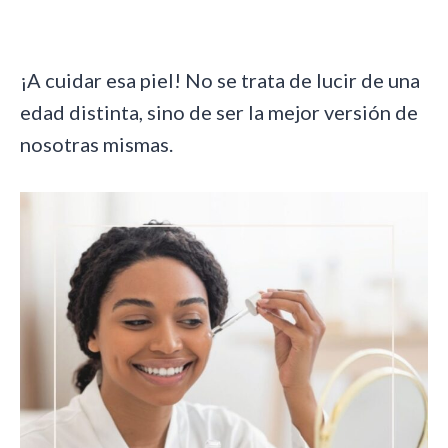
¡A cuidar esa piel! No se trata de lucir de una
edad distinta, sino de ser la mejor versión de
nosotras mismas.