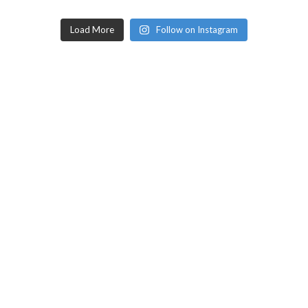
Load More
Follow on Instagram