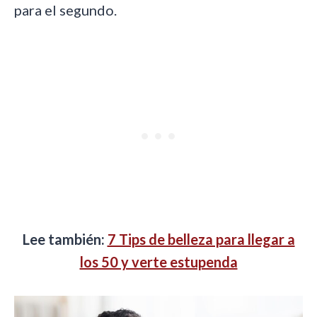
para el segundo.
Lee también:
7 Tips de belleza para llegar a
los 50 y verte estupenda