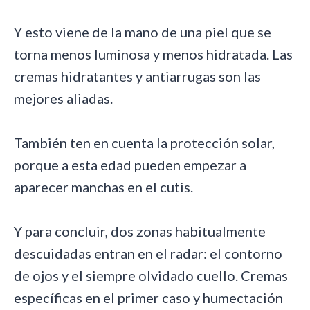
Y esto viene de la mano de una piel que se
torna menos luminosa y menos hidratada. Las
cremas hidratantes y antiarrugas son las
mejores aliadas.
También ten en cuenta la protección solar,
porque a esta edad pueden empezar a
aparecer manchas en el cutis.
Y para concluir, dos zonas habitualmente
descuidadas entran en el radar: el contorno
de ojos y el siempre olvidado cuello. Cremas
específicas en el primer caso y humectación