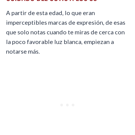
A partir de esta edad, lo que eran
imperceptibles marcas de expresión, de esas
que solo notas cuando te miras de cerca con
la poco favorable luz blanca, empiezan a
notarse más.