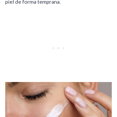
piel de forma temprana.