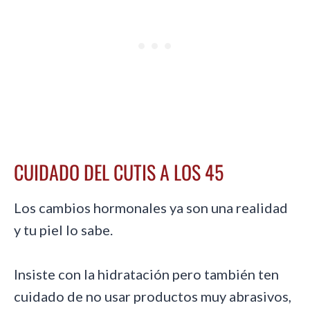
CUIDADO DEL CUTIS A LOS 45
Los cambios hormonales ya son una realidad
y tu piel lo sabe.
Insiste con la hidratación pero también ten
cuidado de no usar productos muy abrasivos,