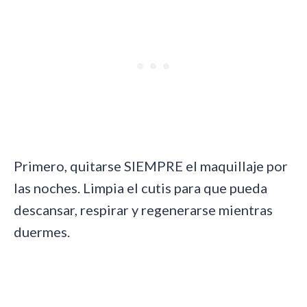
Primero, quitarse SIEMPRE el maquillaje por
las noches. Limpia el cutis para que pueda
descansar, respirar y regenerarse mientras
duermes.