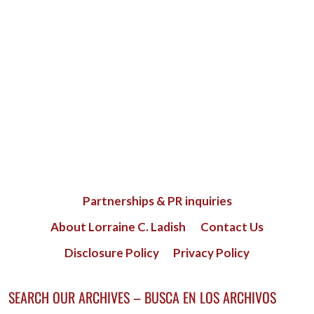
Partnerships & PR inquiries
About Lorraine C. Ladish
Contact Us
Disclosure Policy
Privacy Policy
SEARCH OUR ARCHIVES – BUSCA EN LOS ARCHIVOS