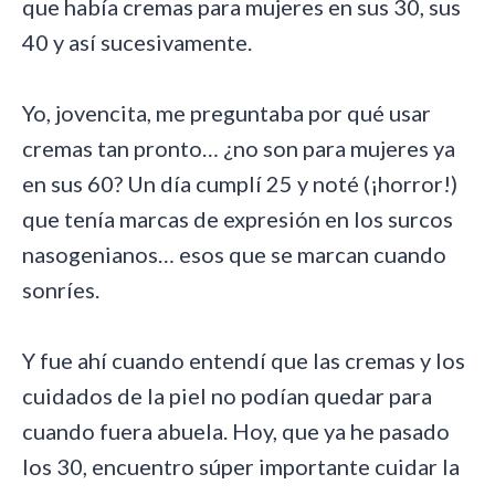
que había cremas para mujeres en sus 30, sus
40 y así sucesivamente.
Yo, jovencita, me preguntaba por qué usar
cremas tan pronto… ¿no son para mujeres ya
en sus 60? Un día cumplí 25 y noté (¡horror!)
que tenía marcas de expresión en los surcos
nasogenianos… esos que se marcan cuando
sonríes.
Y fue ahí cuando entendí que las cremas y los
cuidados de la piel no podían quedar para
cuando fuera abuela. Hoy, que ya he pasado
los 30, encuentro súper importante cuidar la