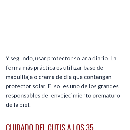
Y segundo, usar protector solar a diario. La
forma más práctica es utilizar base de
maquillaje o crema de día que contengan
protector solar. El sol es uno de los grandes
responsables del envejecimiento prematuro
de la piel.
CUIDADO DEL CUTIS A LOS 35