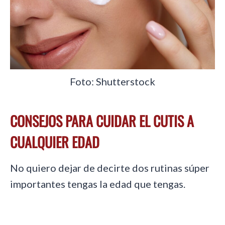
Foto: Shutterstock
CONSEJOS PARA CUIDAR EL CUTIS A
CUALQUIER EDAD
No quiero dejar de decirte dos rutinas súper
importantes tengas la edad que tengas.