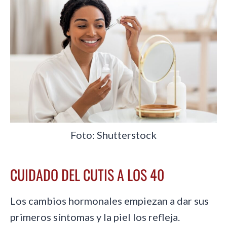
Foto: Shutterstock
CUIDADO DEL CUTIS A LOS 40
Los cambios hormonales empiezan a dar sus
primeros síntomas y la piel los refleja.