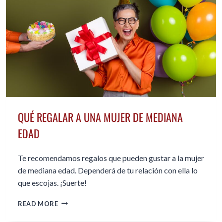
QUÉ REGALAR A UNA MUJER DE MEDIANA
EDAD
Te recomendamos regalos que pueden gustar a la mujer
de mediana edad. Dependerá de tu relación con ella lo
que escojas. ¡Suerte!
QUÉ
READ MORE
REGALAR
A