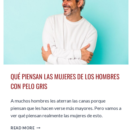
QUÉ PIENSAN LAS MUJERES DE LOS HOMBRES
CON PELO GRIS
A muchos hombres les aterran las canas porque
piensan que les hacen verse más mayores. Pero vamos a
ver qué piensan realmente las mujeres de esto.
QUÉ
READ MORE