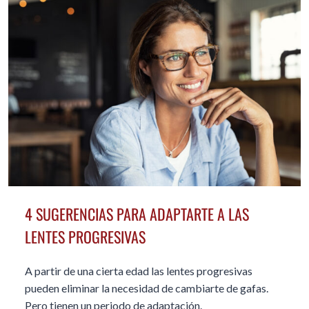
RETIRE
IN
MEXICO
4 SUGERENCIAS PARA ADAPTARTE A LAS
LENTES PROGRESIVAS
A partir de una cierta edad las lentes progresivas
pueden eliminar la necesidad de cambiarte de gafas.
Pero tienen un periodo de adaptación.