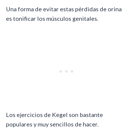
Una forma de evitar estas pérdidas de orina
es tonificar los músculos genitales.
Los ejercicios de Kegel son bastante
populares y muy sencillos de hacer.