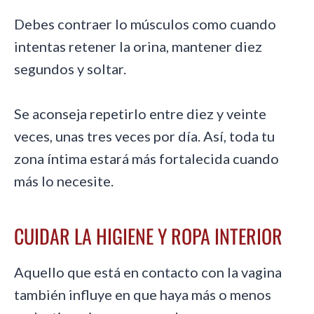
Debes contraer lo músculos como cuando
intentas retener la orina, mantener diez
segundos y soltar.
Se aconseja repetirlo entre diez y veinte
veces, unas tres veces por día. Así, toda tu
zona íntima estará más fortalecida cuando
más lo necesite.
CUIDAR LA HIGIENE Y ROPA INTERIOR
Aquello que está en contacto con la vagina
también influye en que haya más o menos