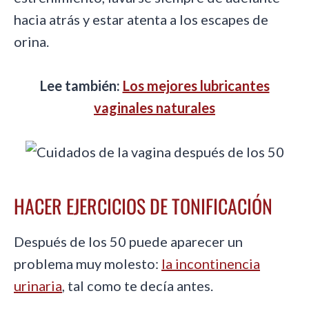
hacia atrás y estar atenta a los escapes de
orina.
Lee también:
Los mejores lubricantes
vaginales naturales
HACER EJERCICIOS DE TONIFICACIÓN
Después de los 50 puede aparecer un
problema muy molesto:
la incontinencia
urinaria
, tal como te decía antes.