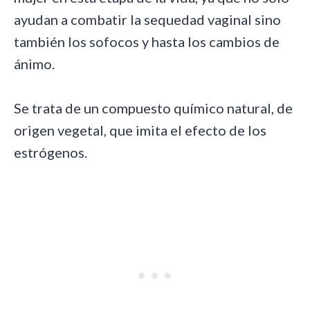
ayudan a combatir la sequedad vaginal sino
también los sofocos y hasta los cambios de
ánimo.
Se trata de un compuesto químico natural, de
origen vegetal, que imita el efecto de los
estrógenos.