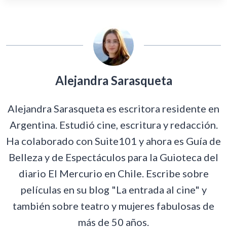
Alejandra Sarasqueta
Alejandra Sarasqueta es escritora residente en
Argentina. Estudió cine, escritura y redacción.
Ha colaborado con Suite101 y ahora es Guía de
Belleza y de Espectáculos para la Guioteca del
diario El Mercurio en Chile. Escribe sobre
películas en su blog "La entrada al cine" y
también sobre teatro y mujeres fabulosas de
más de 50 años.