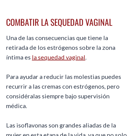
COMBATIR LA SEQUEDAD VAGINAL
Una de las consecuencias que tiene la
retirada de los estrógenos sobre la zona
íntima es
la sequedad vaginal
.
Para ayudar a reducir las molestias puedes
recurrir a las cremas con estrógenos, pero
considéralas siempre bajo supervisión
médica.
Las isoflavonas son grandes aliadas de la
mujer en esta etapa de la vida, ya que no solo