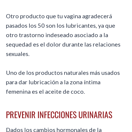
Otro producto que tu vagina agradecerá
pasados los 50 son los lubricantes, ya que
otro trastorno indeseado asociado a la
sequedad es el dolor durante las relaciones
sexuales.
Uno de los productos naturales más usados
para dar lubricación a la zona íntima
femenina es el aceite de coco.
PREVENIR INFECCIONES URINARIAS
Dados los cambios hormonales de la