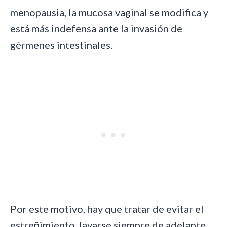
menopausia, la mucosa vaginal se modifica y
está más indefensa ante la invasión de
gérmenes intestinales.
Por este motivo, hay que tratar de evitar el
estreñimiento, lavarse siempre de adelante