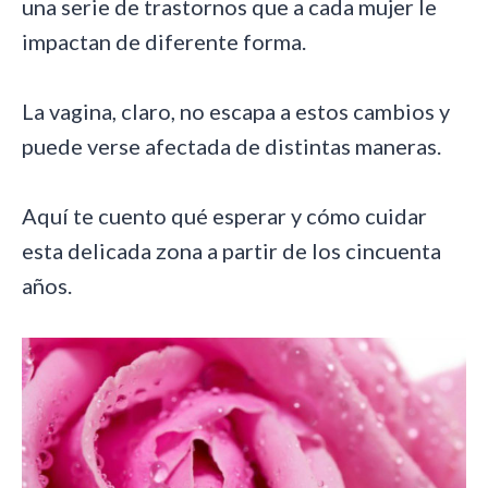
una serie de trastornos que a cada mujer le
impactan de diferente forma.
La vagina, claro, no escapa a estos cambios y
puede verse afectada de distintas maneras.
Aquí te cuento qué esperar y cómo cuidar
esta delicada zona a partir de los cincuenta
años.