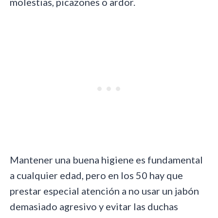
molestias, picazones o ardor.
Mantener una buena higiene es fundamental
a cualquier edad, pero en los 50 hay que
prestar especial atención a no usar un jabón
demasiado agresivo y evitar las duchas