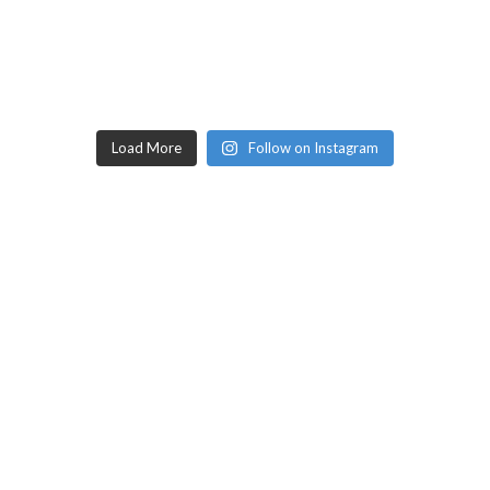
Load More
Follow on Instagram