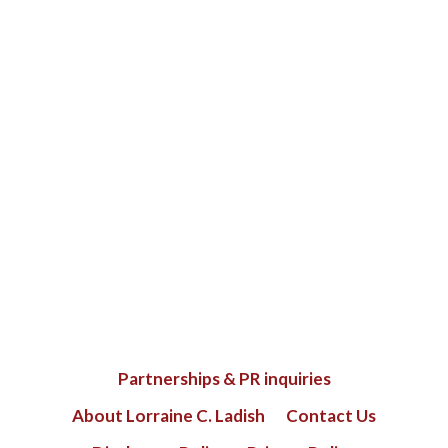
Partnerships & PR inquiries
About Lorraine C. Ladish
Contact Us