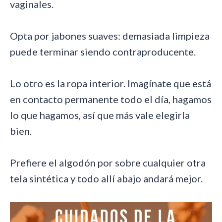
vaginales.
Opta por jabones suaves: demasiada limpieza
puede terminar siendo contraproducente.
Lo otro es la ropa interior. Imagínate que está
en contacto permanente todo el día, hagamos
lo que hagamos, así que más vale elegirla
bien.
Prefiere el algodón por sobre cualquier otra
tela sintética y todo allí abajo andará mejor.