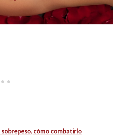
 sobrepeso, cómo combatirlo