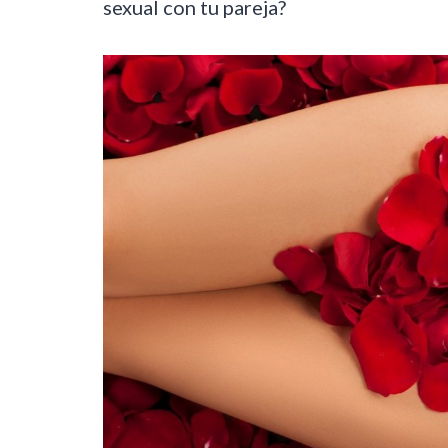
sexual con tu pareja?