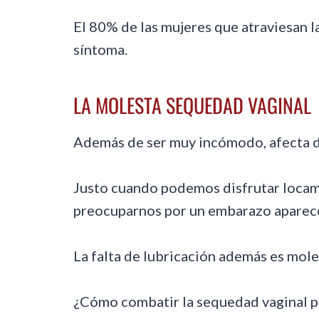
El 80% de las mujeres que atraviesan 
síntoma.
LA MOLESTA SEQUEDAD VAGINAL
Además de ser muy incómodo, afecta di
Justo cuando podemos disfrutar locam
preocuparnos por un embarazo aparecen 
La falta de lubricación además es mole
¿Cómo combatir la sequedad vaginal par