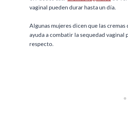
vaginal pueden durar hasta un día.
Algunas mujeres dicen que las cremas 
ayuda a combatir la sequedad vaginal p
respecto.