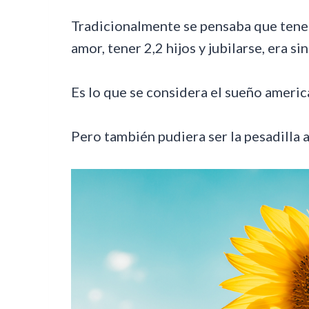
Tradicionalmente se pensaba que tener
amor, tener 2,2 hijos y jubilarse, era s
Es lo que se considera el sueño americ
Pero también pudiera ser la pesadilla 