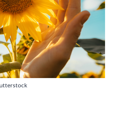
utterstock