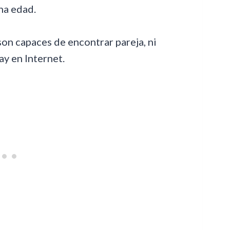
na edad.
on capaces de encontrar pareja, ni
ay en Internet.