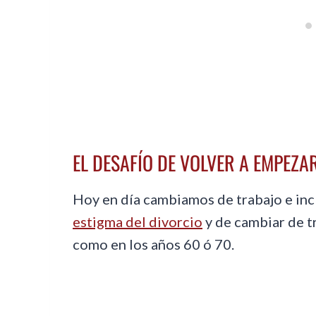
EL DESAFÍO DE VOLVER A EMPEZA
Hoy en día cambiamos de trabajo e incl
estigma del divorcio
y de cambiar de t
como en los años 60 ó 70.