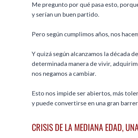
Me pregunto por qué pasa esto, porqu
y serían un buen partido.
Pero según cumplimos años, nos hacem
Y quizá según alcanzamos la década de
determinada manera de vivir, adquirim
nos negamos a cambiar.
Esto nos impide ser abiertos, más tole
y puede convertirse en una gran barrer
CRISIS DE LA MEDIANA EDAD, U