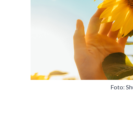
Foto: Sh