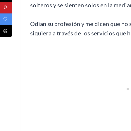
solteros y se sienten solos en la media
Odian su profesión y me dicen que no s
siquiera a través de los servicios que h