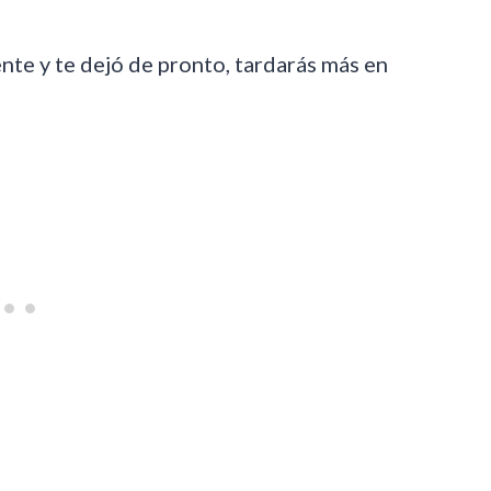
te y te dejó de pronto, tardarás más en