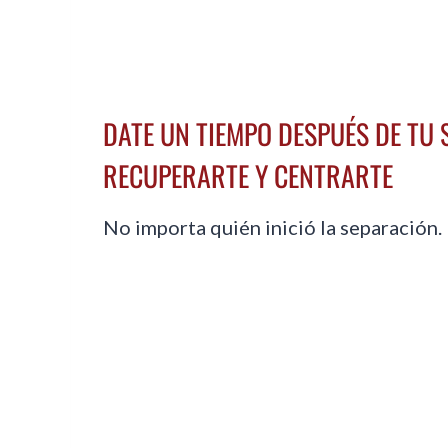
DATE UN TIEMPO DESPUÉS DE TU
RECUPERARTE Y CENTRARTE
No importa quién inició la separación.