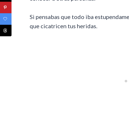
Si pensabas que todo iba estupendamen
que cicatricen tus heridas.