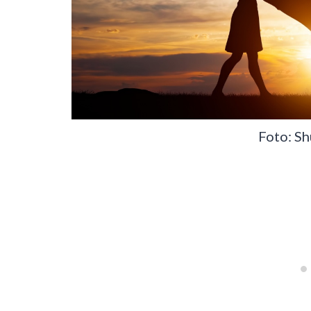
Foto: Sh