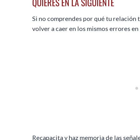
QUIERES EN LA SIGUIENTE
Si no comprendes por qué tu relación t
volver a caer en los mismos errores en 
Recapacita y haz memoria de las señal