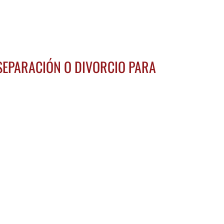
 SEPARACIÓN O DIVORCIO PARA