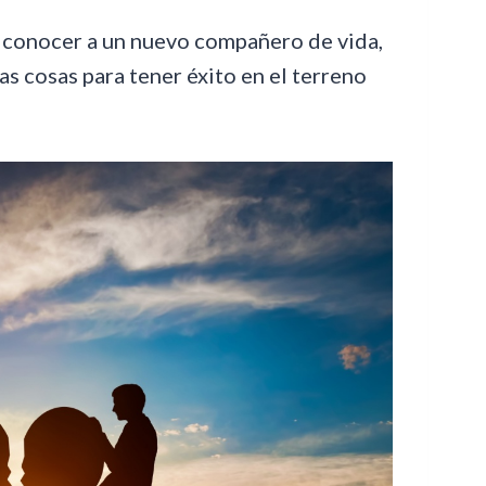
 conocer a un nuevo compañero de vida,
as cosas para tener éxito en el terreno