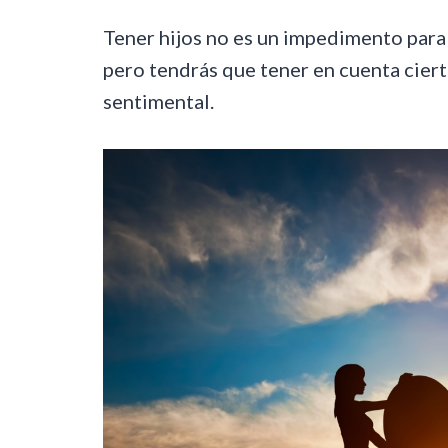
Tener hijos no es un impedimento para
pero tendrás que tener en cuenta ciert
sentimental.