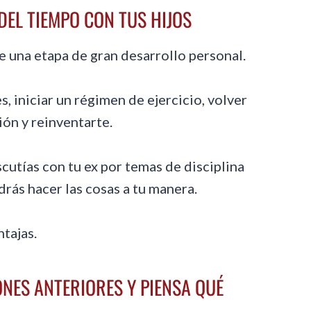
DEL TIEMPO CON TUS HIJOS
 una etapa de gran desarrollo personal.
, iniciar un régimen de ejercicio, volver
ión y reinventarte.
scutías con tu ex por temas de disciplina
drás hacer las cosas a tu manera.
tajas.
ONES ANTERIORES Y PIENSA QUÉ