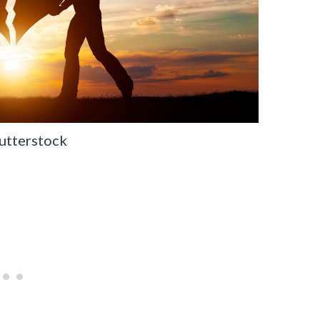
utterstock