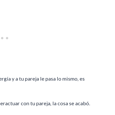
rgía y a tu pareja le pasa lo mismo, es
teractuar con tu pareja, la cosa se acabó.