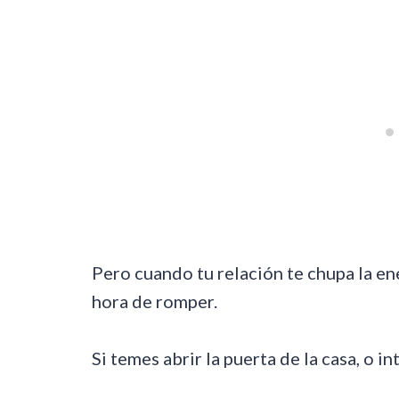
Pero cuando tu relación te chupa la ene
hora de romper.
Si temes abrir la puerta de la casa, o in