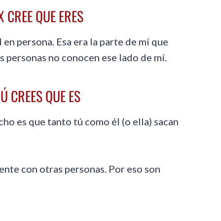
X CREE QUE ERES
 en persona. Esa era la parte de mí que
ras personas no conocen ese lado de mí.
TÚ CREES QUE ES
cho es que tanto tú como él (o ella) sacan
ente con otras personas. Por eso son