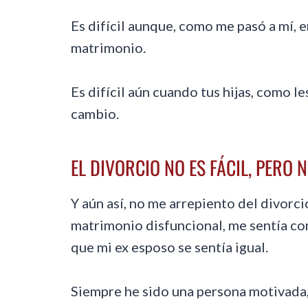
Es difícil aunque, como me pasó a mí, 
matrimonio.
Es difícil aún cuando tus hijas, como le
cambio.
EL DIVORCIO NO ES FÁCIL, PERO 
Y aún así, no me arrepiento del divorc
matrimonio disfuncional, me sentía com
que mi ex esposo se sentía igual.
Siempre he sido una persona motivada, 