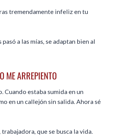
eras tremendamente infeliz en tu
s pasó a las mías, se adaptan bien al
NO ME ARREPIENTO
io. Cuando estaba sumida en un
o en un callejón sin salida. Ahora sé
trabajadora, que se busca la vida.