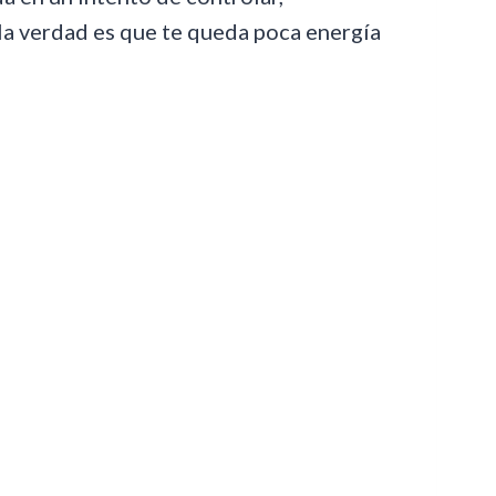
la verdad es que te queda poca energía