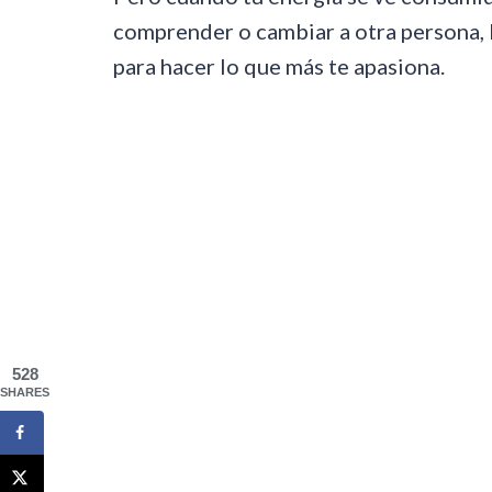
comprender o cambiar a otra persona, 
para hacer lo que más te apasiona.
528
SHARES