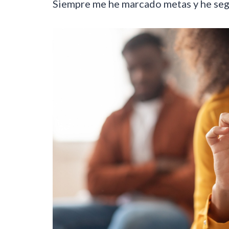
Siempre me he marcado metas y he segu