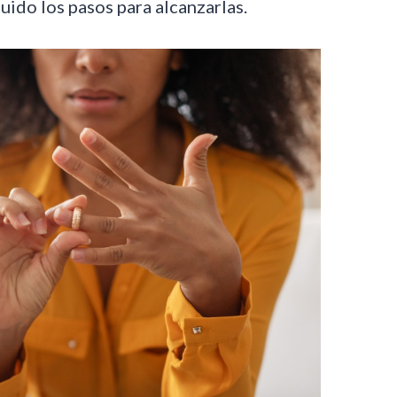
ido los pasos para alcanzarlas.