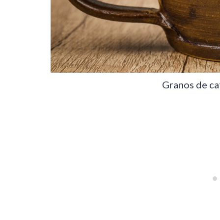
Granos de caf