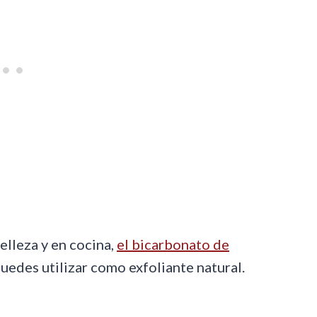
elleza y en cocina,
el bicarbonato de
edes utilizar como exfoliante natural.