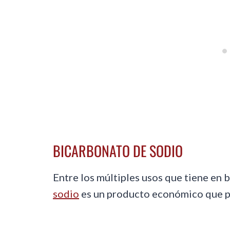
BICARBONATO DE SODIO
Entre los múltiples usos que tiene en b
sodio
es un producto económico que pu