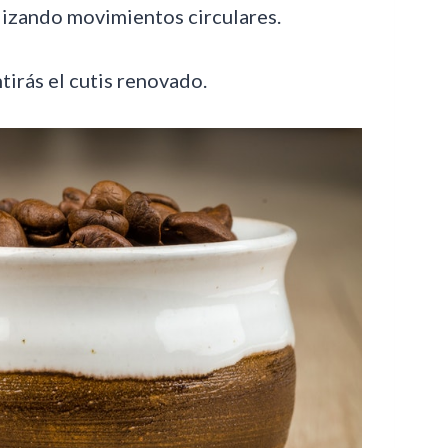
alizando movimientos circulares.
tirás el cutis renovado.