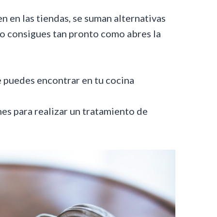
n en las tiendas, se suman alternativas
o consigues tan pronto como abres la
es para realizar un tratamiento de