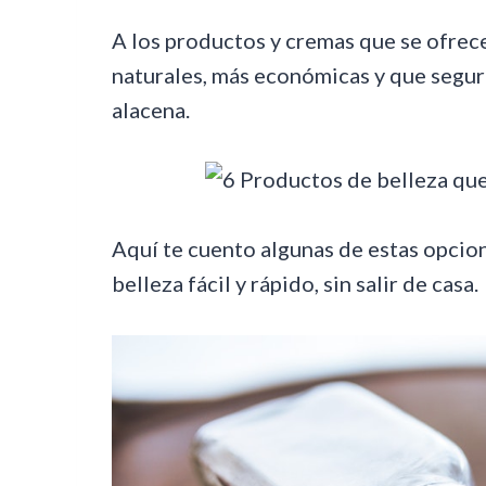
A los productos y cremas que se ofrece
naturales, más económicas y que segur
alacena.
Aquí te cuento algunas de estas opcion
belleza fácil y rápido, sin salir de casa.