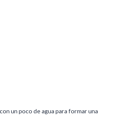
con un poco de agua para formar una