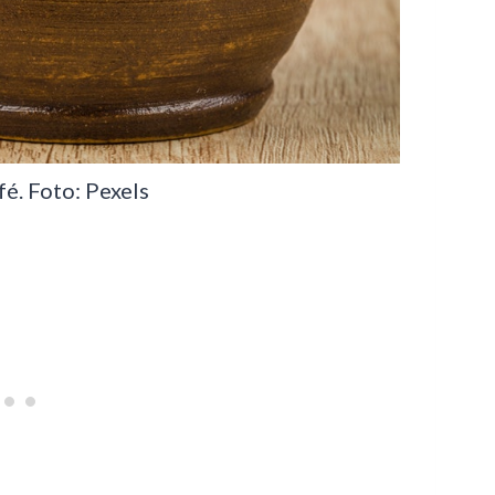
é. Foto: Pexels