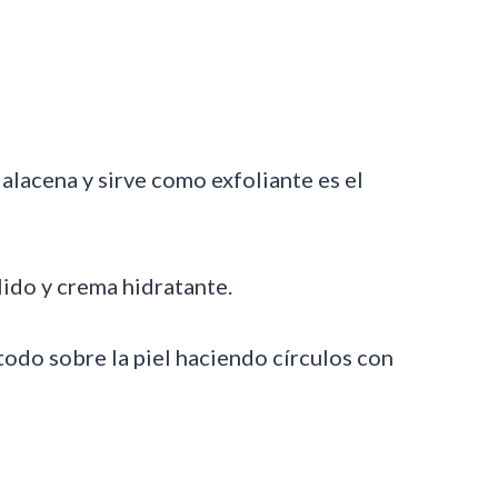
alacena y sirve como exfoliante es el
ido y crema hidratante.
odo sobre la piel haciendo círculos con