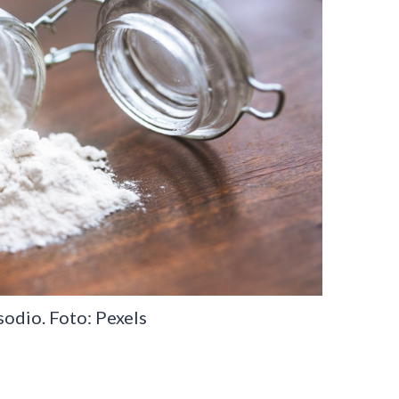
odio. Foto: Pexels