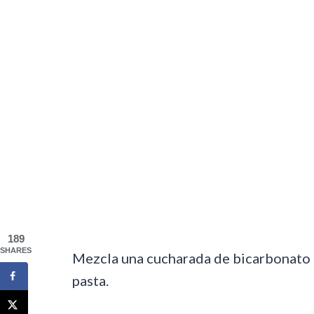
189
SHARES
Mezcla una cucharada de bicarbonato 
pasta.