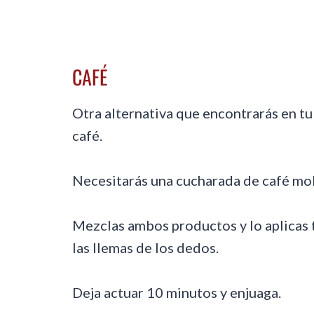
CAFÉ
Otra alternativa que encontrarás en tu 
café.
Necesitarás una cucharada de café mol
Mezclas ambos productos y lo aplicas t
las llemas de los dedos.
Deja actuar 10 minutos y enjuaga.