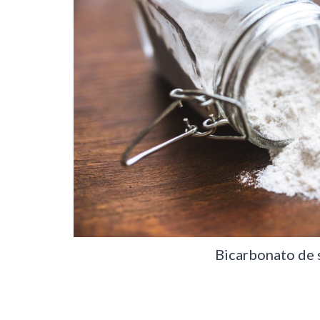
Bicarbonato de s