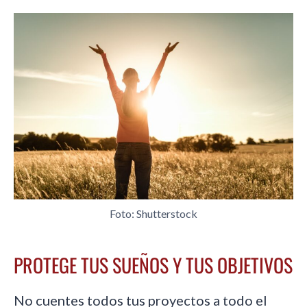
Foto: Shutterstock
PROTEGE TUS SUEÑOS Y TUS OBJETIVOS
No cuentes todos tus proyectos a todo el