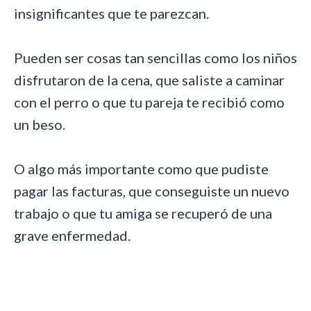
insignificantes que te parezcan.
Pueden ser cosas tan sencillas como los niños
disfrutaron de la cena, que saliste a caminar
con el perro o que tu pareja te recibió como
un beso.
O algo más importante como que pudiste
pagar las facturas, que conseguiste un nuevo
trabajo o que tu amiga se recuperó de una
grave enfermedad.