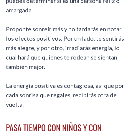
puedes determinar si es una persona feliz o
amargada.
Proponte sonreír más y no tardarás en notar
los efectos positivos. Por un lado, te sentirás
más alegre, y por otro, irradiarás energía, lo
cual hará que quienes te rodean se sientan
también mejor.
La energía positiva es contagiosa, así que por
cada sonrisa que regales, recibirás otra de
vuelta.
PASA TIEMPO CON NIÑOS Y CON