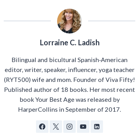
Lorraine C. Ladish
Bilingual and bicultural Spanish-American
editor, writer, speaker, influencer, yoga teacher
(RYT500) wife and mom. Founder of Viva Fifty!
Published author of 18 books. Her most recent
book Your Best Age was released by
HarperCollins in September of 2017.