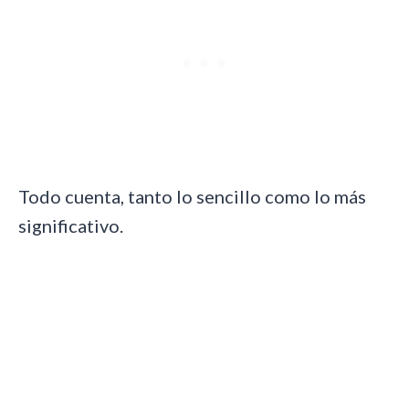
Todo cuenta, tanto lo sencillo como lo más
significativo.