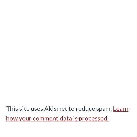
This site uses Akismet to reduce spam.
Learn
how your comment data is processed.