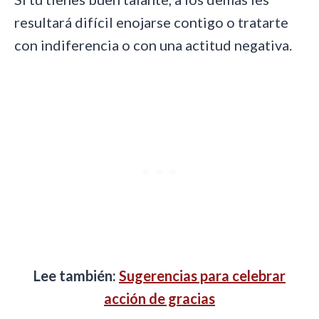
resultará difícil enojarse contigo o tratarte
con indiferencia o con una actitud negativa.
Lee también:
Sugerencias para celebrar
acción de gracias