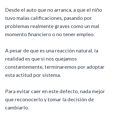
Desde el auto que no arranca, a que el niño
tuvo malas calificaciones, pasando por
problemas realmente graves como un mal
momento financiero o no tener empleo.
A pesar de que es una reacción natural, la
realidad es que si nos quejamos
constantemente, terminaremos por adoptar
esta actitud por sistema.
Para evitar caer en este defecto, nada mejor
que reconocerlo y tomar la decisión de
cambiarlo.