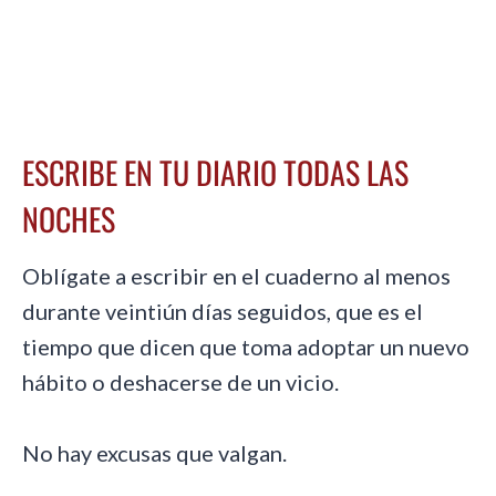
ESCRIBE EN TU DIARIO TODAS LAS
NOCHES
Oblígate a escribir en el cuaderno al menos
durante veintiún días seguidos, que es el
tiempo que dicen que toma adoptar un nuevo
hábito o deshacerse de un vicio.
No hay excusas que valgan.