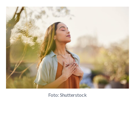
Foto: Shutterstock