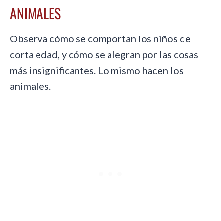
ANIMALES
Observa cómo se comportan los niños de
corta edad, y cómo se alegran por las cosas
más insignificantes. Lo mismo hacen los
animales.