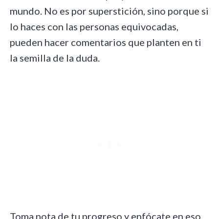
mundo. No es por superstición, sino porque si
lo haces con las personas equivocadas,
pueden hacer comentarios que planten en ti
la semilla de la duda.
Toma nota de tu progreso y enfócate en eso,