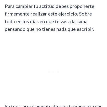
Para cambiar tu actitud debes proponerte
firmemente realizar este ejercicio. Sobre
todo en los días en que te vas a la cama
pensando que no tienes nada que escribir.
Se trata precisamente de acostumbrarte a ver