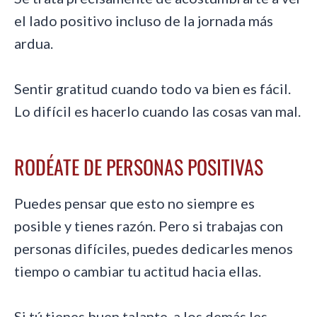
el lado positivo incluso de la jornada más
ardua.
Sentir gratitud cuando todo va bien es fácil.
Lo difícil es hacerlo cuando las cosas van mal.
RODÉATE DE PERSONAS POSITIVAS
Puedes pensar que esto no siempre es
posible y tienes razón. Pero si trabajas con
personas difíciles, puedes dedicarles menos
tiempo o cambiar tu actitud hacia ellas.
Si tú tienes buen talante, a los demás les