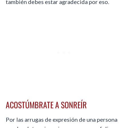
también debes estar agradecida por eso.
ACOSTÚMBRATE A SONREÍR
Por las arrugas de expresión de una persona