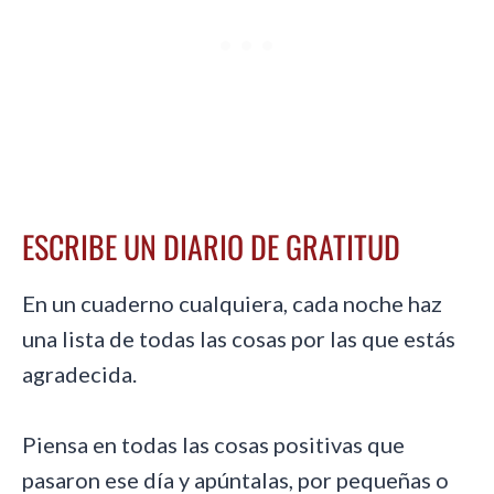
ESCRIBE UN DIARIO DE GRATITUD
En un cuaderno cualquiera, cada noche haz
una lista de todas las cosas por las que estás
agradecida.
Piensa en todas las cosas positivas que
pasaron ese día y apúntalas, por pequeñas o