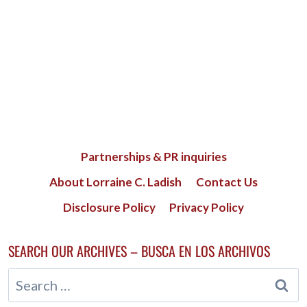
Partnerships & PR inquiries
About Lorraine C. Ladish
Contact Us
Disclosure Policy
Privacy Policy
SEARCH OUR ARCHIVES – BUSCA EN LOS ARCHIVOS
Search
for: