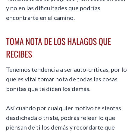
y no en las dificultades que podrías
encontrarte en el camino.
TOMA NOTA DE LOS HALAGOS QUE
RECIBES
Tenemos tendencia a ser auto-críticas, por lo
que es vital tomar nota de todas las cosas
bonitas que te dicen los demás.
Así cuando por cualquier motivo te sientas
desdichada o triste, podrás releer lo que
piensan de ti los demás y recordarte que