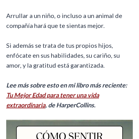
Arrullar a un niño, o incluso a un animal de
compañía hará que te sientas mejor.
Si además se trata de tus propios hijos,
enfócate en sus habilidades, su cariño, su
amor, y la gratitud está garantizada.
Lee más sobre esto en mi libro más reciente:
Tu Mejor Edad para tener una vida
extraordinaria
, de HarperCollins.