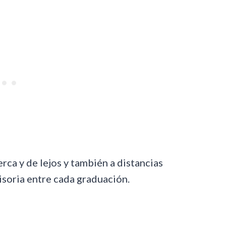
erca y de lejos y también a distancias
visoria entre cada graduación.