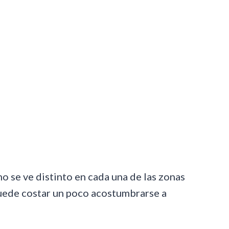
 se ve distinto en cada una de las zonas
, puede costar un poco acostumbrarse a