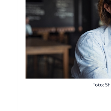
Foto: Sh