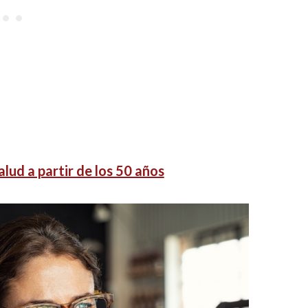
alud a partir de los 50 años