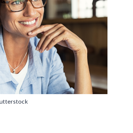
utterstock