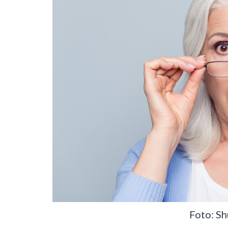
Foto: Sh