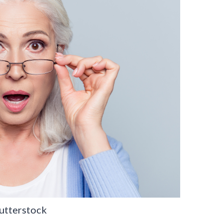
utterstock