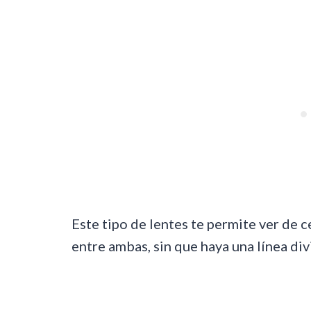
Este tipo de lentes te permite ver de c
entre ambas, sin que haya una línea di