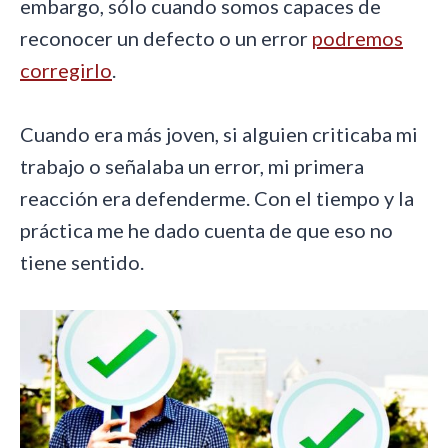
embargo, sólo cuando somos capaces de
reconocer un defecto o un error
podremos
corregirlo
.
Cuando era más joven, si alguien criticaba mi
trabajo o señalaba un error, mi primera
reacción era defenderme. Con el tiempo y la
práctica me he dado cuenta de que eso no
tiene sentido.