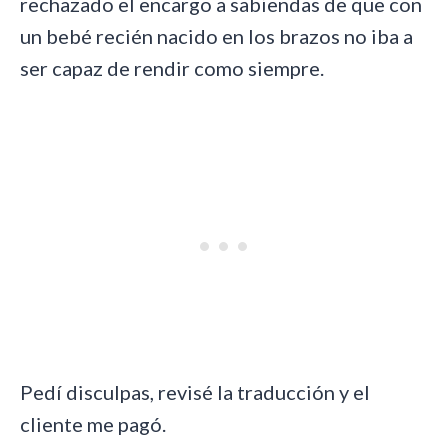
rechazado el encargo a sabiendas de que con
un bebé recién nacido en los brazos no iba a
ser capaz de rendir como siempre.
Pedí disculpas, revisé la traducción y el
cliente me pagó.