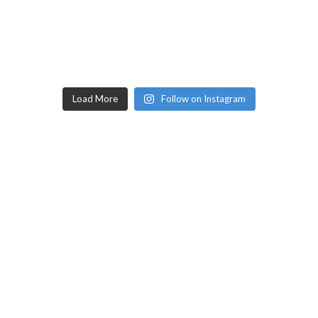
Load More
Follow on Instagram