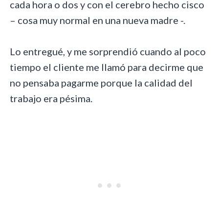
cada hora o dos y con el cerebro hecho cisco
– cosa muy normal en una nueva madre -.
Lo entregué, y me sorprendió cuando al poco
tiempo el cliente me llamó para decirme que
no pensaba pagarme porque la calidad del
trabajo era pésima.