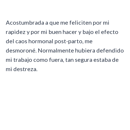
Acostumbrada a que me feliciten por mi
rapidez y por mi buen hacer y bajo el efecto
del caos hormonal post-parto, me
desmoroné. Normalmente hubiera defendido
mi trabajo como fuera, tan segura estaba de
mi destreza.