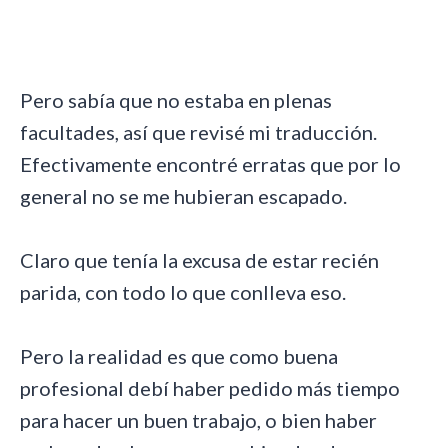
Pero sabía que no estaba en plenas
facultades, así que revisé mi traducción.
Efectivamente encontré erratas que por lo
general no se me hubieran escapado.
Claro que tenía la excusa de estar recién
parida, con todo lo que conlleva eso.
Pero la realidad es que como buena
profesional debí haber pedido más tiempo
para hacer un buen trabajo, o bien haber