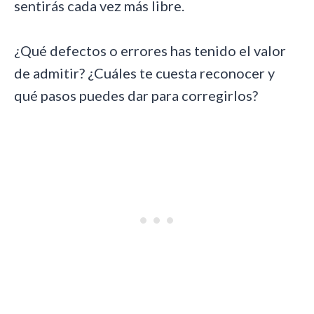
sentirás cada vez más libre.
¿Qué defectos o errores has tenido el valor
de admitir? ¿Cuáles te cuesta reconocer y
qué pasos puedes dar para corregirlos?