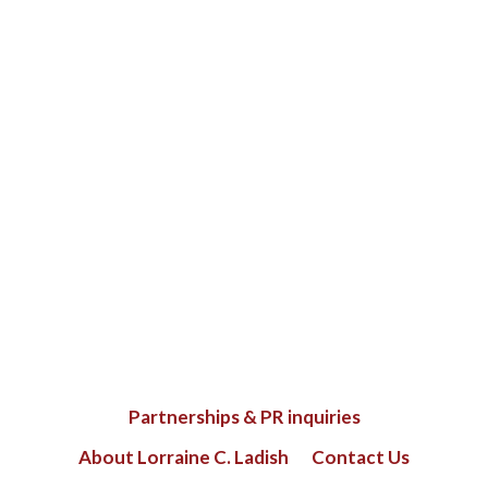
Partnerships & PR inquiries
About Lorraine C. Ladish
Contact Us