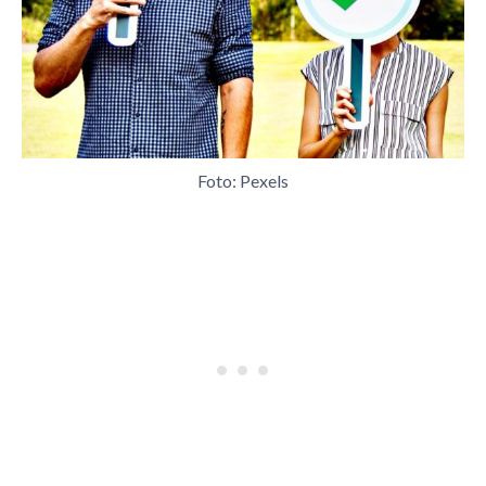
Foto: Pexels