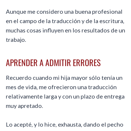
Aunque me considero una buena profesional
en el campo de la traducción y de la escritura,
muchas cosas influyen en los resultados de un
trabajo.
APRENDER A ADMITIR ERRORES
Recuerdo cuando mi hija mayor sólo tenía un
mes de vida, me ofrecieron una traducción
relativamente larga y con un plazo de entrega
muy apretado.
Lo acepté, y lo hice, exhausta, dando el pecho