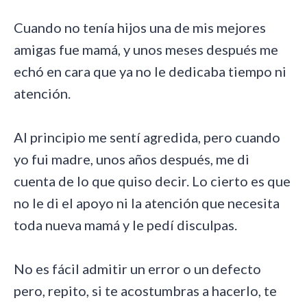
Cuando no tenía hijos una de mis mejores
amigas fue mamá, y unos meses después me
echó en cara que ya no le dedicaba tiempo ni
atención.
Al principio me sentí agredida, pero cuando
yo fui madre, unos años después, me di
cuenta de lo que quiso decir. Lo cierto es que
no le di el apoyo ni la atención que necesita
toda nueva mamá y le pedí disculpas.
No es fácil admitir un error o un defecto
pero, repito, si te acostumbras a hacerlo, te