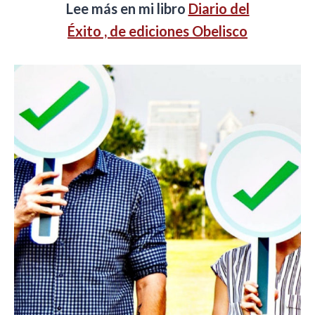
Lee más en mi libro
Diario del
Éxito , de ediciones Obelisco