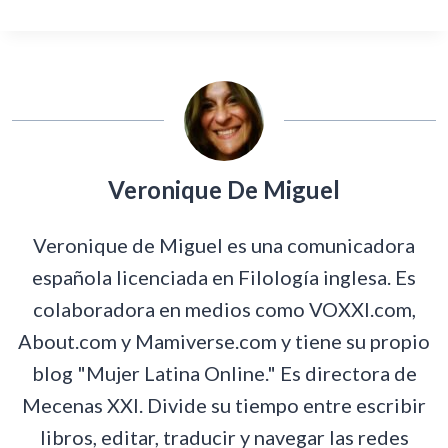
Veronique De Miguel
Veronique de Miguel es una comunicadora
española licenciada en Filología inglesa. Es
colaboradora en medios como VOXXI.com,
About.com y Mamiverse.com y tiene su propio
blog "Mujer Latina Online." Es directora de
Mecenas XXI. Divide su tiempo entre escribir
libros, editar, traducir y navegar las redes