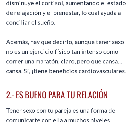
disminuye el cortisol, aumentando el estado
de relajación y el bienestar, lo cual ayuda a
conciliar el sueño.
Además, hay que decirlo, aunque tener sexo
no es un ejercicio físico tan intenso como
correr una maratón, claro, pero que cansa…
cansa. Sí, ¡tiene beneficios cardiovasculares!
2.- ES BUENO PARA TU RELACIÓN
Tener sexo con tu pareja es una forma de
comunicarte con ella a muchos niveles.