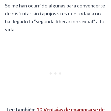
Se me han ocurrido algunas para convencerte
de disfrutar sin tapujos si es que todavía no
ha llegado la “segunda liberación sexual” a tu
vida.
Lee también:
10 Ventajas de enamorarse de