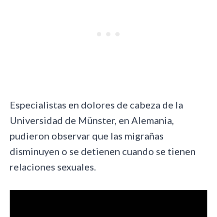
Especialistas en dolores de cabeza de la
Universidad de Münster, en Alemania,
pudieron observar que las migrañas
disminuyen o se detienen cuando se tienen
relaciones sexuales.