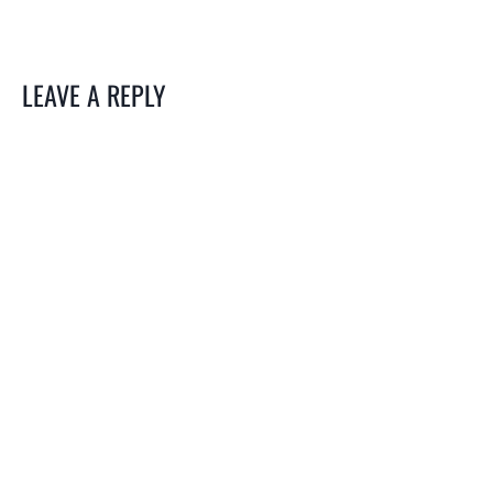
LEAVE A REPLY