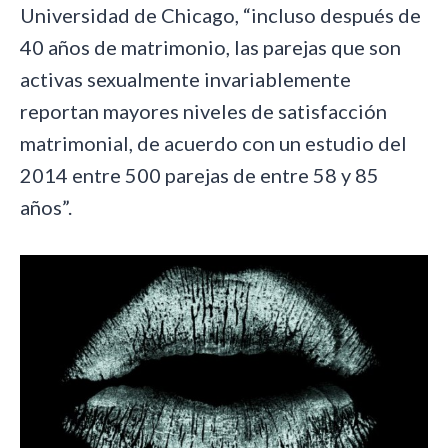
Universidad de Chicago, “incluso después de
40 años de matrimonio, las parejas que son
activas sexualmente invariablemente
reportan mayores niveles de satisfacción
matrimonial, de acuerdo con un estudio del
2014 entre 500 parejas de entre 58 y 85
años”.