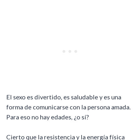
El sexo es divertido, es saludable y es una
forma de comunicarse con la persona amada.
Para eso no hay edades, ¿o sí?
Cierto que la resistencia y la energía física