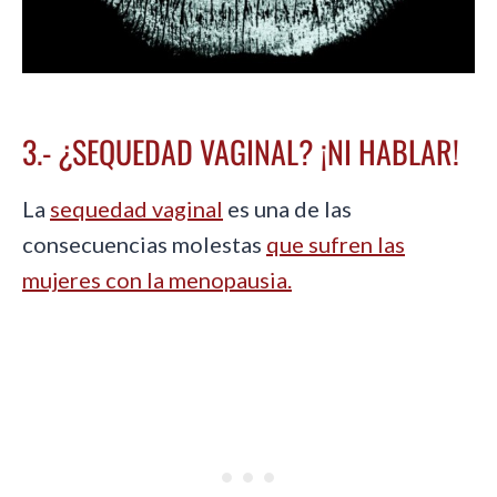
3.- ¿SEQUEDAD VAGINAL? ¡NI HABLAR!
La
sequedad vaginal
es una de las
consecuencias molestas
que sufren las
mujeres con la menopausia.