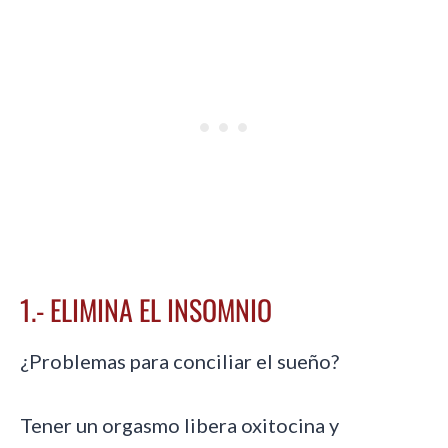
1.- ELIMINA EL INSOMNIO
¿Problemas para conciliar el sueño?
Tener un orgasmo libera oxitocina y