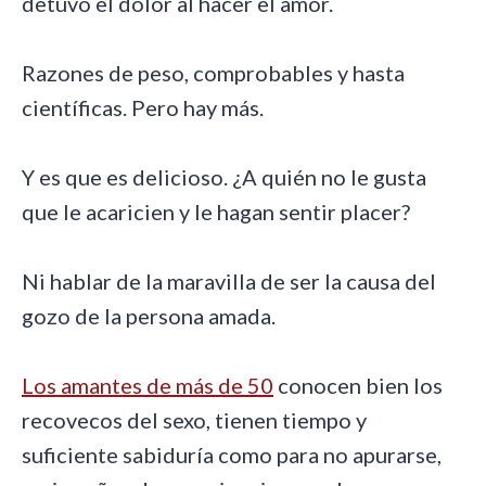
detuvo el dolor al hacer el amor.
Razones de peso, comprobables y hasta
científicas. Pero hay más.
Y es que es delicioso. ¿A quién no le gusta
que le acaricien y le hagan sentir placer?
Ni hablar de la maravilla de ser la causa del
gozo de la persona amada.
Los amantes de más de 50
conocen bien los
recovecos del sexo, tienen tiempo y
suficiente sabiduría como para no apurarse,