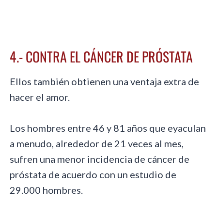
4.- CONTRA EL CÁNCER DE PRÓSTATA
Ellos también obtienen una ventaja extra de
hacer el amor.
Los hombres entre 46 y 81 años que eyaculan
a menudo, alrededor de 21 veces al mes,
sufren una menor incidencia de cáncer de
próstata de acuerdo con un estudio de
29.000 hombres.