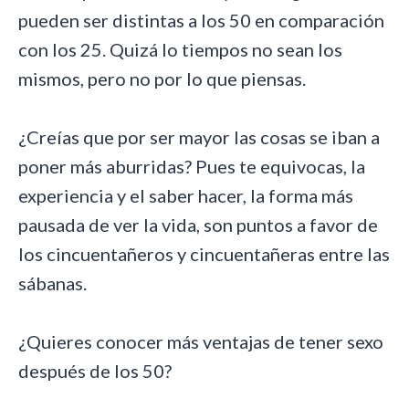
pueden ser distintas a los 50 en comparación
con los 25. Quizá lo tiempos no sean los
mismos, pero no por lo que piensas.
¿Creías que por ser mayor las cosas se iban a
poner más aburridas? Pues te equivocas, la
experiencia y el saber hacer, la forma más
pausada de ver la vida, son puntos a favor de
los cincuentañeros y cincuentañeras entre las
sábanas.
¿Quieres conocer más ventajas de tener sexo
después de los 50?