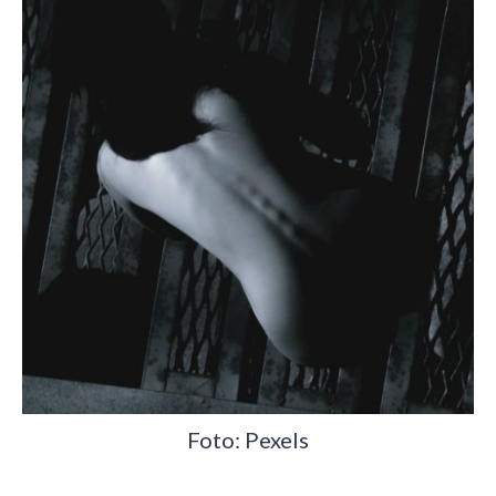
Foto: Pexels