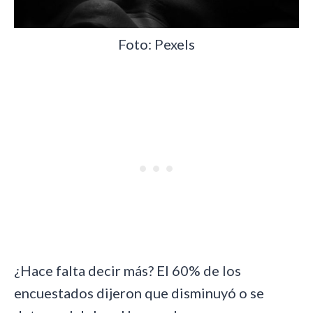
Foto: Pexels
¿Hace falta decir más? El 60% de los
encuestados dijeron que disminuyó o se