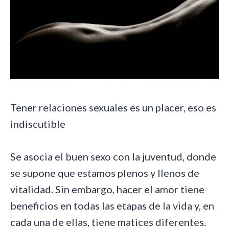
Tener relaciones sexuales es un placer, eso es
indiscutible
Se asocia el buen sexo con la juventud, donde
se supone que estamos plenos y llenos de
vitalidad. Sin embargo, hacer el amor tiene
beneficios en todas las etapas de la vida y, en
cada una de ellas, tiene matices diferentes.