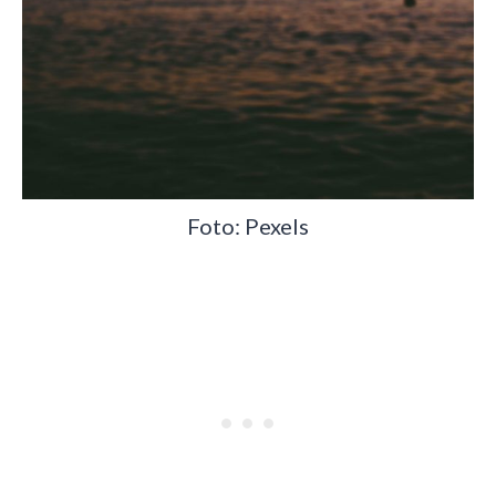
Foto: Pexels