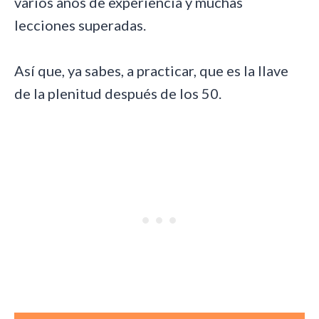
varios años de experiencia y muchas
lecciones superadas.
Así que, ya sabes, a practicar, que es la llave
de la plenitud después de los 50.