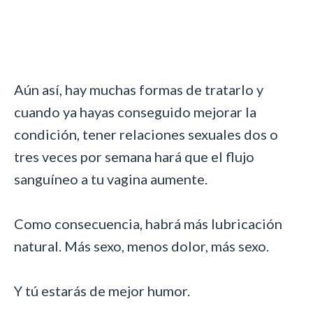
Aún así, hay muchas formas de tratarlo y
cuando ya hayas conseguido mejorar la
condición, tener relaciones sexuales dos o
tres veces por semana hará que el flujo
sanguíneo a tu vagina aumente.
Como consecuencia, habrá más lubricación
natural. Más sexo, menos dolor, más sexo.
Y tú estarás de mejor humor.