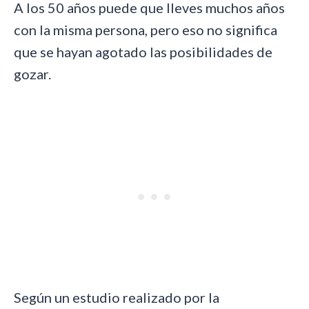
A los 50 años puede que lleves muchos años
con la misma persona, pero eso no significa
que se hayan agotado las posibilidades de
gozar.
Según un estudio realizado por la