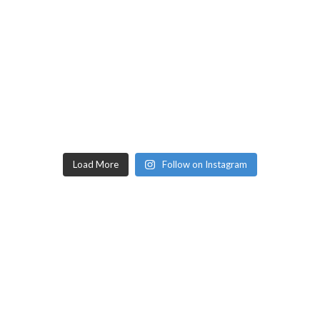
Load More
Follow on Instagram