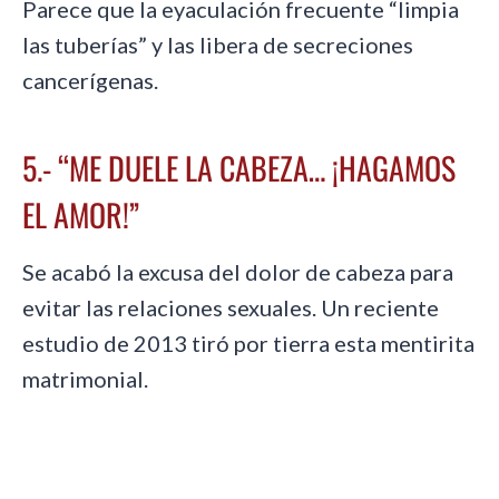
Parece que la eyaculación frecuente “limpia
las tuberías” y las libera de secreciones
cancerígenas.
5.- “ME DUELE LA CABEZA… ¡HAGAMOS
EL AMOR!”
Se acabó la excusa del dolor de cabeza para
evitar las relaciones sexuales. Un reciente
estudio de 2013 tiró por tierra esta mentirita
matrimonial.