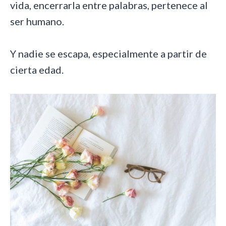
vida, encerrarla entre palabras, pertenece al
ser humano.
Y nadie se escapa, especialmente a partir de
cierta edad.