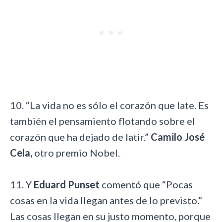
10. “La vida no es sólo el corazón que late. Es
también el pensamiento flotando sobre el
corazón que ha dejado de latir.”
Camilo José
Cela,
otro premio Nobel.
11. Y
Eduard Punset
comentó que “Pocas
cosas en la vida llegan antes de lo previsto.”
Las cosas llegan en su justo momento, porque