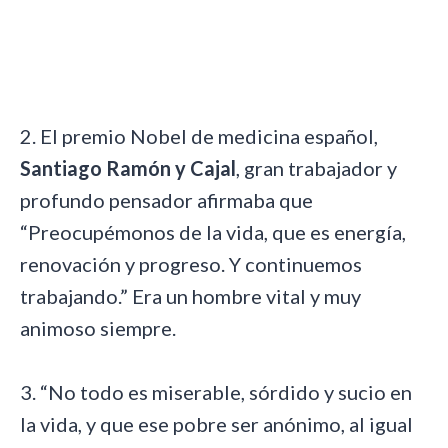
2. El premio Nobel de medicina español,
Santiago Ramón y Cajal
, gran trabajador y
profundo pensador afirmaba que
“Preocupémonos de la vida, que es energía,
renovación y progreso. Y continuemos
trabajando.” Era un hombre vital y muy
animoso siempre.
3. “No todo es miserable, sórdido y sucio en
la vida, y que ese pobre ser anónimo, al igual