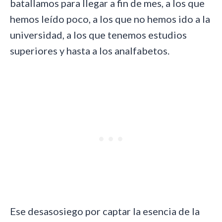
batallamos para llegar a fin de mes, a los que
hemos leído poco, a los que no hemos ido a la
universidad, a los que tenemos estudios
superiores y hasta a los analfabetos.
Ese desasosiego por captar la esencia de la