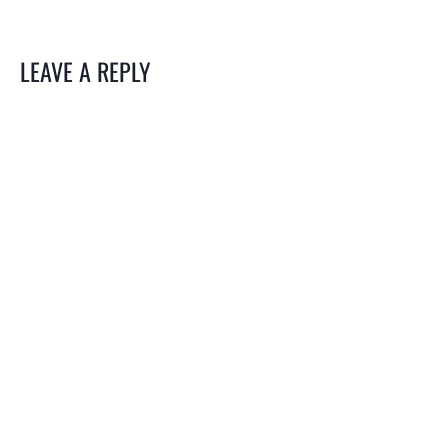
LEAVE A REPLY