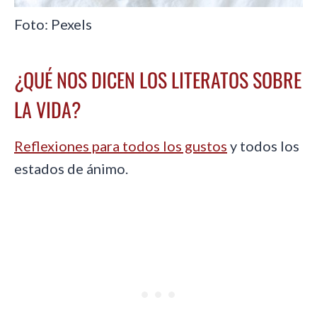
Foto: Pexels
¿QUÉ NOS DICEN LOS LITERATOS SOBRE
LA VIDA?
Reflexiones para todos los gustos
y todos los
estados de ánimo.