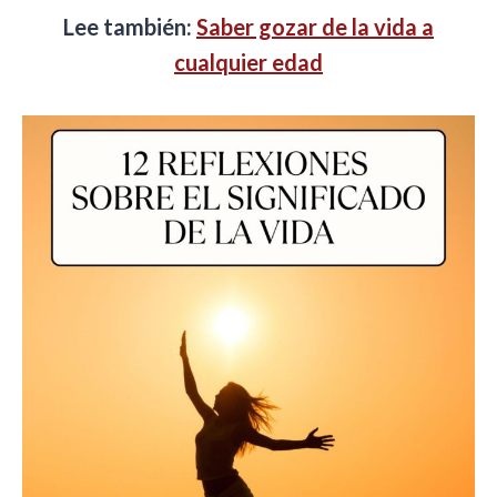
Lee también:
Saber gozar de la vida a
cualquier edad