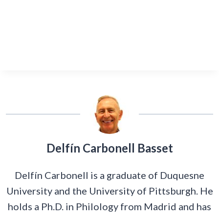
Delfín Carbonell Basset
Delfín Carbonell is a graduate of Duquesne
University and the University of Pittsburgh. He
holds a Ph.D. in Philology from Madrid and has