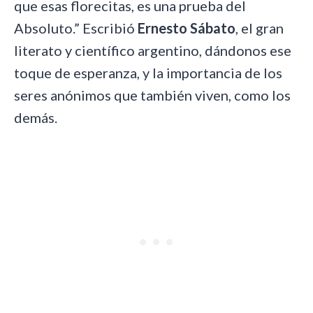
que esas florecitas, es una prueba del
Absoluto.” Escribió
Ernesto Sábato
, el gran
literato y científico argentino, dándonos ese
toque de esperanza, y la importancia de los
seres anónimos que también viven, como los
demás.