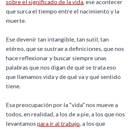
sobre el significado de la vida
, ese acontecer
que surca el tiempo entre el nacimiento y la
muerte.
Ese devenir tan intangible, tan sutil, tan
etéreo, que se sustrae a definiciones, que nos
hace reflexionar y buscar siempre unas
palabras que nos digan de qué se trata eso
que llamamos vida y de qué va y qué sentido
tiene.
Esa preocupación por la “vida” nos mueve a
todos, en realidad, a los de a pie, a los que nos
levantamos
para ir al trabajo
, a los que