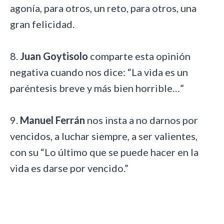
agonía, para otros, un reto, para otros, una
gran felicidad.
8.
Juan Goytisolo
comparte esta opinión
negativa cuando nos dice: “La vida es un
paréntesis breve y más bien horrible…”
9.
Manuel Ferrán
nos insta a no darnos por
vencidos, a luchar siempre, a ser valientes,
con su “Lo último que se puede hacer en la
vida es darse por vencido.”