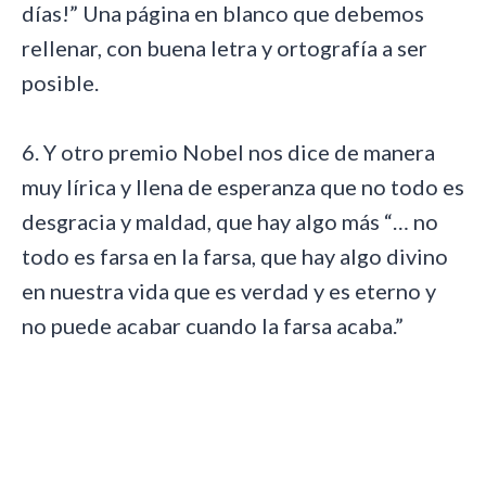
días!” Una página en blanco que debemos
rellenar, con buena letra y ortografía a ser
posible.
6. Y otro premio Nobel nos dice de manera
muy lírica y llena de esperanza que no todo es
desgracia y maldad, que hay algo más “… no
todo es farsa en la farsa, que hay algo divino
en nuestra vida que es verdad y es eterno y
no puede acabar cuando la farsa acaba.”