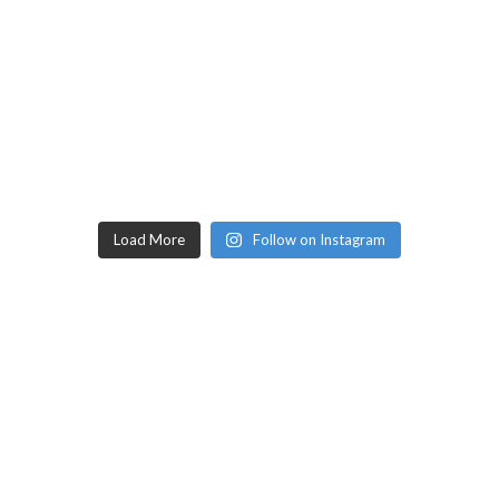
Load More
Follow on Instagram