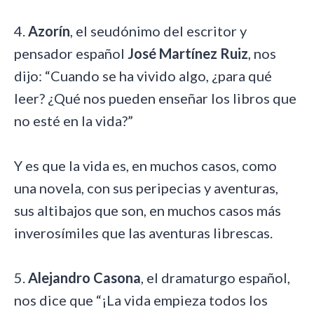
4.
Azorín
, el seudónimo del escritor y
pensador español
José Martínez Ruiz
, nos
dijo: “Cuando se ha vivido algo, ¿para qué
leer? ¿Qué nos pueden enseñar los libros que
no esté en la vida?”
Y es que la vida es, en muchos casos, como
una novela, con sus peripecias y aventuras,
sus altibajos que son, en muchos casos más
inverosímiles que las aventuras librescas.
5.
Alejandro Casona
, el dramaturgo español,
nos dice que “¡La vida empieza todos los