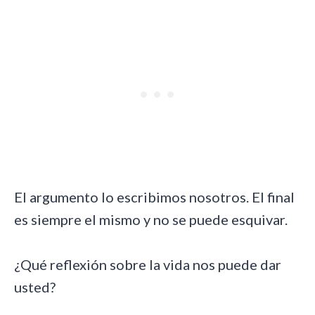
El argumento lo escribimos nosotros. El final
es siempre el mismo y no se puede esquivar.
¿Qué reflexión sobre la vida nos puede dar
usted?