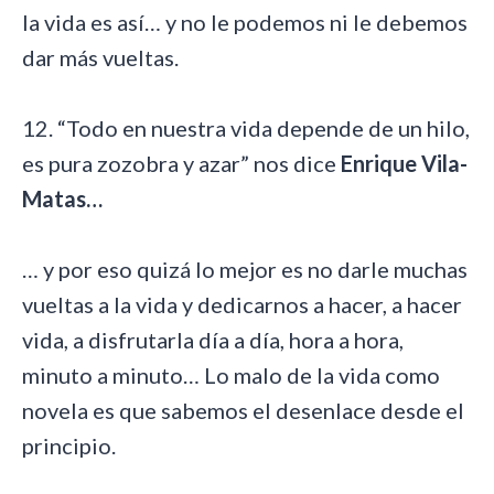
la vida es así… y no le podemos ni le debemos
dar más vueltas.
12. “Todo en nuestra vida depende de un hilo,
es pura zozobra y azar” nos dice
Enrique Vila-
Matas…
… y por eso quizá lo mejor es no darle muchas
vueltas a la vida y dedicarnos a hacer, a hacer
vida, a disfrutarla día a día, hora a hora,
minuto a minuto… Lo malo de la vida como
novela es que sabemos el desenlace desde el
principio.