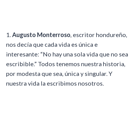
1.
Augusto Monterroso
, escritor hondureño,
nos decía que cada vida es única e
interesante: “No hay una sola vida que no sea
escribible.” Todos tenemos nuestra historia,
por modesta que sea, única y singular. Y
nuestra vida la escribimos nosotros.