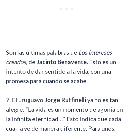
Son las últimas palabras de
Los intereses
creados
, de
Jacinto Benavente.
Esto es un
intento de dar sentido a la vida, con una
promesa para cuando se acabe.
7. El uruguayo
Jorge Ruffinelli
ya no es tan
alegre: “La vida es un momento de agonía en
la infinita eternidad…” Esto indica que cada
cual la ve de manera diferente. Para unos,