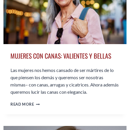
MUJERES CON CANAS: VALIENTES Y BELLAS
Las mujeres nos hemos cansado de ser mártires de lo
que piensen los demás y queremos ser nosotras
mismas– con canas, arrugas y cicatrices. Ahora además
queremos lucir las canas con elegancia.
MUJERES
READ MORE
CON
CANAS:
VALIENTES
Y