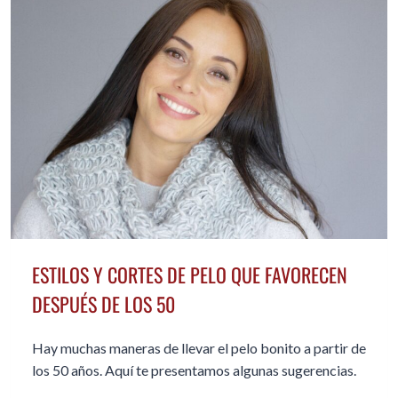
BELLAS
ESTILOS Y CORTES DE PELO QUE FAVORECEN
DESPUÉS DE LOS 50
Hay muchas maneras de llevar el pelo bonito a partir de
los 50 años. Aquí te presentamos algunas sugerencias.