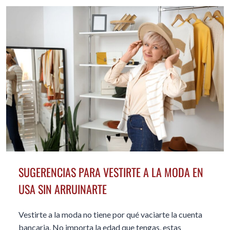
CALZADO
PARA
LA
MEDIANA
EDAD
SUGERENCIAS PARA VESTIRTE A LA MODA EN
USA SIN ARRUINARTE
Vestirte a la moda no tiene por qué vaciarte la cuenta
bancaria. No importa la edad que tengas, estas