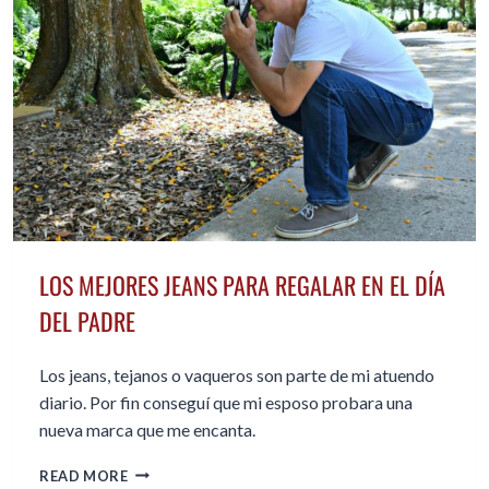
LOS
50
LOS MEJORES JEANS PARA REGALAR EN EL DÍA
DEL PADRE
Los jeans, tejanos o vaqueros son parte de mi atuendo
diario. Por fin conseguí que mi esposo probara una
nueva marca que me encanta.
LOS
READ MORE