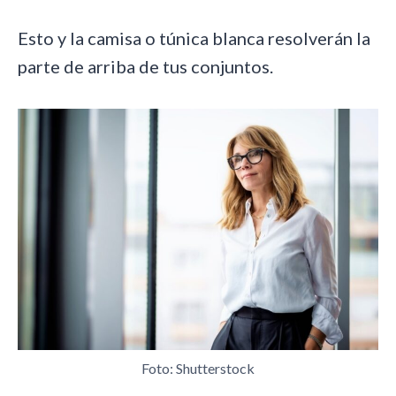
Esto y la camisa o túnica blanca resolverán la
parte de arriba de tus conjuntos.
Foto: Shutterstock