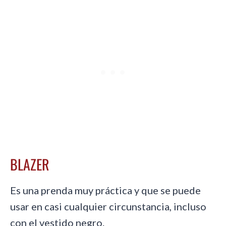
BLAZER
Es una prenda muy práctica y que se puede
usar en casi cualquier circunstancia, incluso
con el vestido negro.