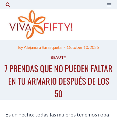
Skip
to
content
By
Alejandra Sarasqueta
October 10, 2025
BEAUTY
7 PRENDAS QUE NO PUEDEN FALTAR
EN TU ARMARIO DESPUÉS DE LOS
50
Es un hecho: todas las mujeres tenemos ropa