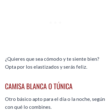
¿Quieres que sea cómodo y te siente bien?
Opta por los elastizados y serás feliz.
CAMISA BLANCA O TÚNICA
Otro básico apto para el día o la noche, según
con qué lo combines.