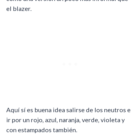
el blazer.
Aquí sí es buena idea salirse de los neutros e
ir por un rojo, azul, naranja, verde, violeta y
con estampados también.