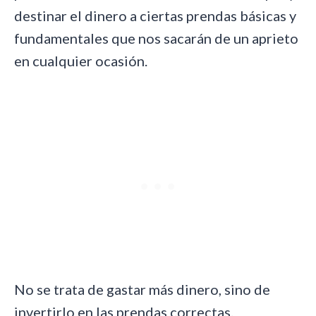
destinar el dinero a ciertas prendas básicas y
fundamentales que nos sacarán de un aprieto
en cualquier ocasión.
No se trata de gastar más dinero, sino de
invertirlo en las prendas correctas.