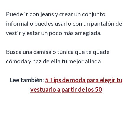
Puede ir con jeans y crear un conjunto
informal o puedes usarlo con un pantalón de
vestir y estar un poco más arreglada.
Busca una camisa o túnica que te quede
cómoda y haz de ella tu mejor aliada.
Lee también:
5 Tips de moda para elegir tu
vestuario a partir de los 50