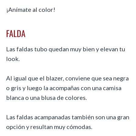
¡Anímate al color!
FALDA
Las faldas tubo quedan muy bien y elevan tu
look.
Al igual que el blazer, conviene que sea negra
o gris y luego la acompañas con una camisa
blanca o una blusa de colores.
Las faldas acampanadas también son una gran
opción y resultan muy cómodas.