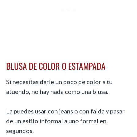
BLUSA DE COLOR O ESTAMPADA
Si necesitas darle un poco de color a tu
atuendo,
no hay nada como una blusa
.
La puedes usar con jeans o con falda y pasar
de un estilo informal a uno formal en
segundos.