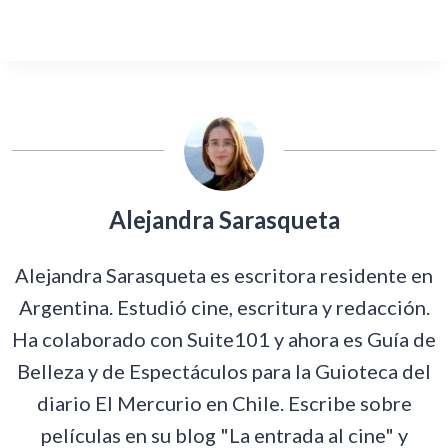
Alejandra Sarasqueta
Alejandra Sarasqueta es escritora residente en
Argentina. Estudió cine, escritura y redacción.
Ha colaborado con Suite101 y ahora es Guía de
Belleza y de Espectáculos para la Guioteca del
diario El Mercurio en Chile. Escribe sobre
películas en su blog "La entrada al cine" y