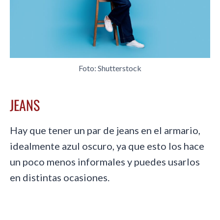
Foto: Shutterstock
JEANS
Hay que tener un par de jeans en el armario,
idealmente azul oscuro, ya que esto los hace
un poco menos informales y puedes usarlos
en distintas ocasiones.