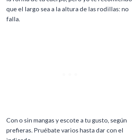
que el largo sea a la altura de las rodillas: no
falla.
Con o sin mangas y escote a tu gusto, según
prefieras. Pruébate varios hasta dar con el
indicado.