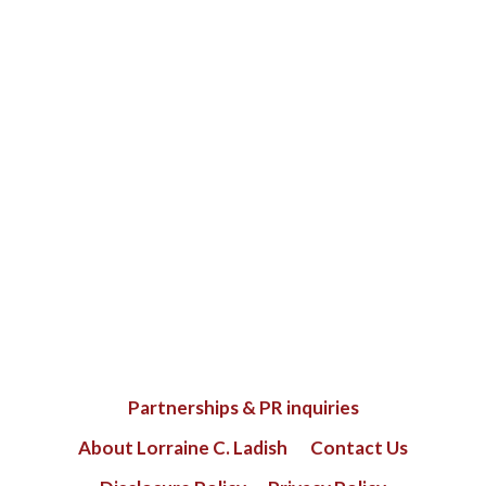
Partnerships & PR inquiries
About Lorraine C. Ladish
Contact Us