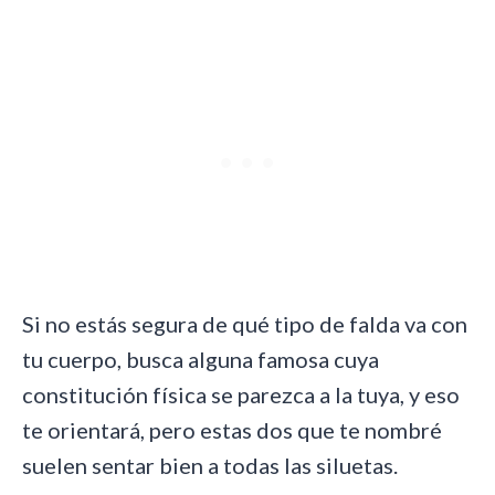
Si no estás segura de qué tipo de falda va con
tu cuerpo, busca alguna famosa cuya
constitución física se parezca a la tuya, y eso
te orientará, pero estas dos que te nombré
suelen sentar bien a todas las siluetas.