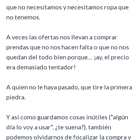
que no necesitamos y necesitamos ropa que
no tenemos.
A veces las ofertas nos llevan a comprar
prendas que no nos hacen falta o que no nos
quedan del todo bien porque… ¡ay, el precio
era demasiado tentador!
A quien no le haya pasado, que tire la primera
piedra.
Y así como guardamos cosas inútiles (“algún
día lo voy a usar”, ¿te suena?), también
podemos olvidarnos de focalizar la compra y