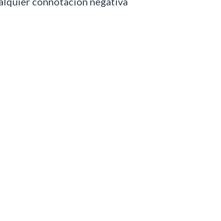
alquier connotación negativa