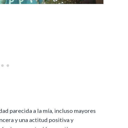
ad parecida a la mía, incluso mayores
ncera y una actitud positiva y