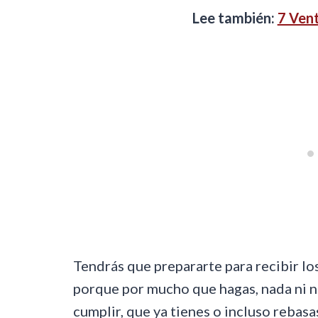
Lee también:
7 Vent
Tendrás que prepararte para recibir lo
porque por mucho que hagas, nada ni na
cumplir, que ya tienes o incluso rebas