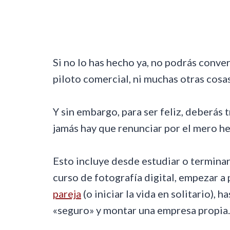
Si no lo has hecho ya, no podrás convert
piloto comercial, ni muchas otras cosa
Y sin embargo, para ser feliz, deberás t
jamás hay que renunciar por el mero h
Esto incluye desde estudiar o terminar 
curso de fotografía digital, empezar a p
pareja
(o iniciar la vida en solitario), 
«seguro» y montar una empresa propia.