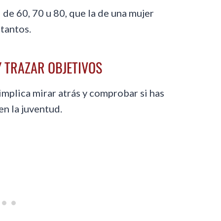
 de 60, 70 u 80, que la de una mujer
tantos.
Y TRAZAR OBJETIVOS
implica mirar atrás y comprobar si has
en la juventud.