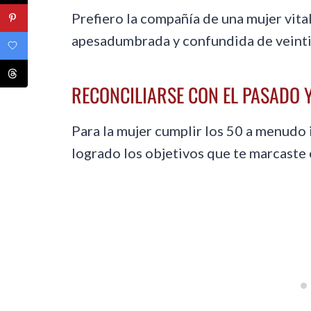
Prefiero la compañía de una mujer vital
apesadumbrada y confundida de veinti
RECONCILIARSE CON EL PASADO 
Para la mujer cumplir los 50 a menudo 
logrado los objetivos que te marcaste 