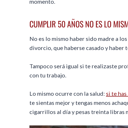
momento.
CUMPLIR 50 AÑOS NO ES LO MIS
No es lo mismo haber sido madre a los
divorcio, que haberse casado y haber t
Tampoco será igual si te realizaste pro
con tu trabajo.
Lo mismo ocurre con la salud:
si te ha
te sientas mejor y tengas menos achaq
cigarrillos al día y pesas treinta libra