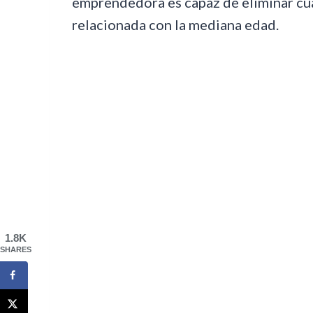
emprendedora es capaz de eliminar cu
relacionada con la mediana edad.
1.8K
SHARES