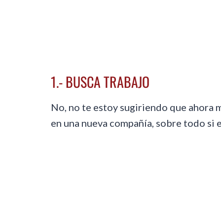
1.- BUSCA TRABAJO
No, no te estoy sugiriendo que ahora 
en una nueva compañía, sobre todo si es