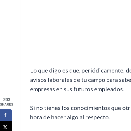
Lo que digo es que, periódicamente, d
avisos laborales de tu campo para sab
empresas en sus futuros empleados.
203
SHARES
Si no tienes los conocimientos que otr
hora de hacer algo al respecto.