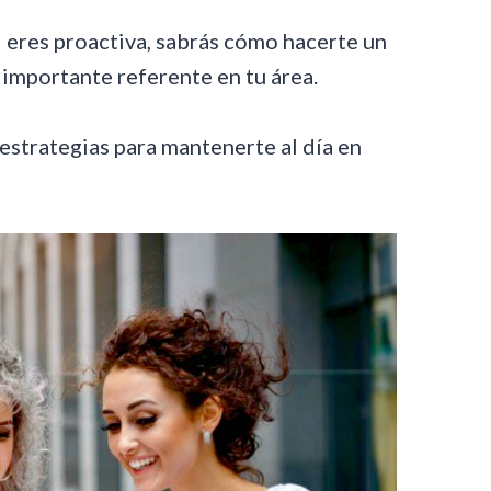
 eres proactiva, sabrás cómo hacerte un
 importante referente en tu área.
estrategias para mantenerte al día en