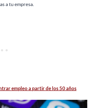
as a tu empresa.
trar empleo a partir de los 50 años