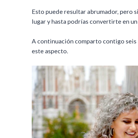
Esto puede resultar abrumador, pero si
lugar y hasta podrías convertirte en un
A continuación comparto contigo seis 
este aspecto.