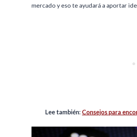
mercado y eso te ayudará a aportar ide
Lee también:
Consejos para encon