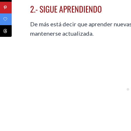
2.- SIGUE APRENDIENDO
De más está decir que aprender nuevas
mantenerse actualizada.