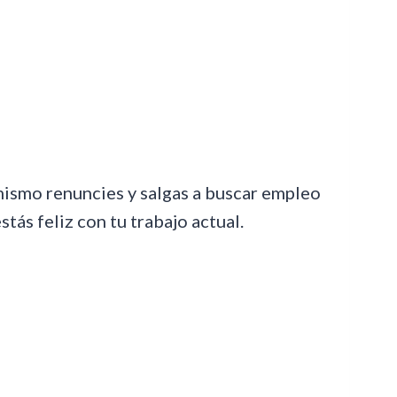
mismo renuncies y salgas a buscar empleo
tás feliz con tu trabajo actual.