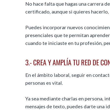
No hace falta que hagas una carrera 
certificado, aunque si quieres hacerlo, 
Puedes incorporar nuevos conocimiento
presenciales que te permitan aprender
cuando te iniciaste en tu profesión, p
3.- CREA Y AMPLÍA TU RED DE C
En el ámbito laboral, seguir en contac
personas es vital.
Ya sea mediante charlas en persona, i
mensajes de texto, puedes darte una i