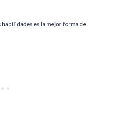
 habilidades es la mejor forma de