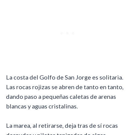
La costa del Golfo de San Jorge es solitaria.
Las rocas rojizas se abren de tanto en tanto,
dando paso a pequeñas caletas de arenas
blancas y aguas cristalinas.
La marea, al retirarse, deja tras de sí rocas