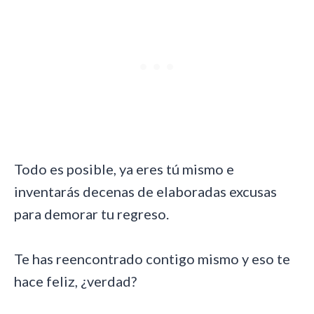
Todo es posible, ya eres tú mismo e
inventarás decenas de elaboradas excusas
para demorar tu regreso.
Te has reencontrado contigo mismo y eso te
hace feliz, ¿verdad?