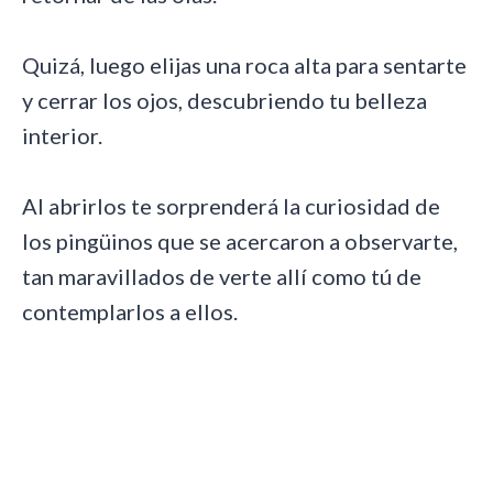
Quizá, luego elijas una roca alta para sentarte
y cerrar los ojos, descubriendo tu belleza
interior.
Al abrirlos te sorprenderá la curiosidad de
los pingüinos que se acercaron a observarte,
tan maravillados de verte allí como tú de
contemplarlos a ellos.