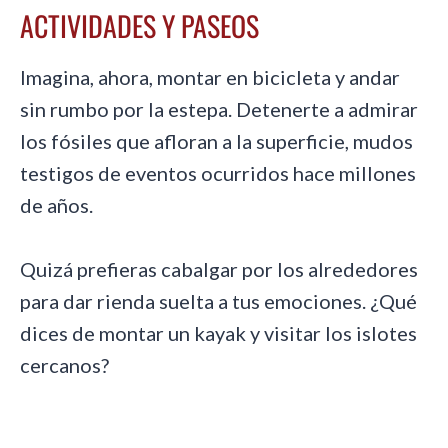
ACTIVIDADES Y PASEOS
Imagina, ahora, montar en bicicleta y andar
sin rumbo por la estepa. Detenerte a admirar
los fósiles que afloran a la superficie, mudos
testigos de eventos ocurridos hace millones
de años.
Quizá prefieras cabalgar por los alrededores
para dar rienda suelta a tus emociones. ¿Qué
dices de montar un kayak y visitar los islotes
cercanos?