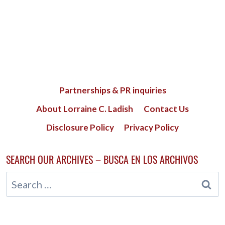
Partnerships & PR inquiries
About Lorraine C. Ladish
Contact Us
Disclosure Policy
Privacy Policy
SEARCH OUR ARCHIVES – BUSCA EN LOS ARCHIVOS
Search
for: