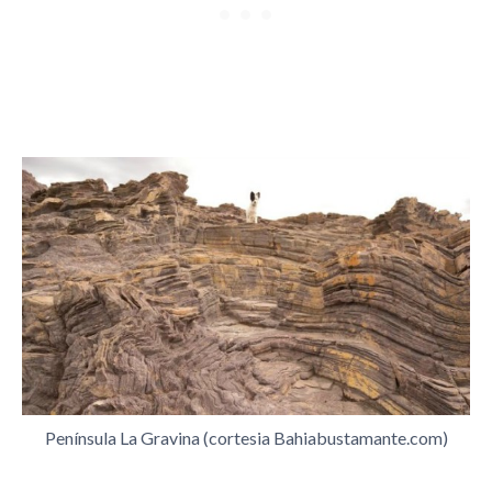
Península La Gravina (cortesia Bahiabustamante.com)