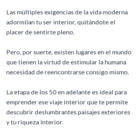
Las múltiples exigencias de la vida moderna
adormilan tu ser interior, quitándote el
placer de sentirte pleno.
Pero, por suerte, existen lugares en el mundo
que tienen la virtud de estimular la humana
necesidad de reencontrarse consigo mismo.
La etapa de los 50 en adelante es ideal para
emprender ese viaje interior que te permite
descubrir deslumbrantes paisajes exteriores
y tu riqueza interior.