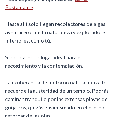
Bustamante
.
Hasta allí solo llegan recolectores de algas,
aventureros de la naturaleza y exploradores
interiores, cómo tú.
Sin duda, es un lugar ideal para el
recogimiento y la contemplación.
La exuberancia del entorno natural quizá te
recuerde la austeridad de un templo. Podrás
caminar tranquilo por las extensas playas de
guijarros, quizás ensimismado en el eterno
retornar de las olas.