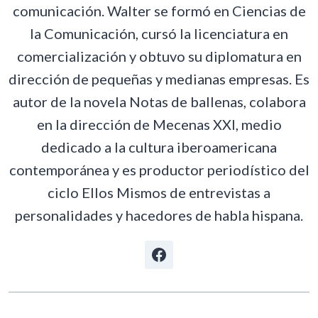
comunicación. Walter se formó en Ciencias de
la Comunicación, cursó la licenciatura en
comercialización y obtuvo su diplomatura en
dirección de pequeñas y medianas empresas. Es
autor de la novela Notas de ballenas, colabora
en la dirección de Mecenas XXI, medio
dedicado a la cultura iberoamericana
contemporánea y es productor periodístico del
ciclo Ellos Mismos de entrevistas a
personalidades y hacedores de habla hispana.