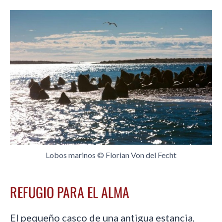
Lobos marinos © Florian Von del Fecht
REFUGIO PARA EL ALMA
El pequeño casco de una antigua estancia,