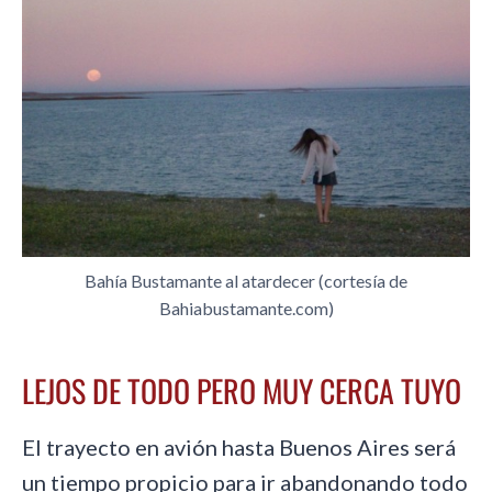
Bahía Bustamante al atardecer (cortesía de
Bahiabustamante.com)
LEJOS DE TODO PERO MUY CERCA TUYO
El trayecto en avión hasta Buenos Aires será
un tiempo propicio para ir abandonando todo