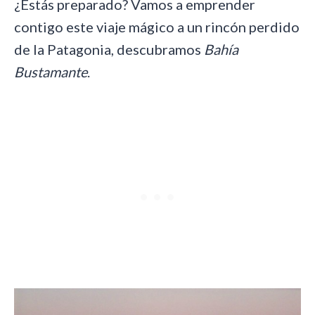
¿Estás preparado? Vamos a emprender
contigo este viaje mágico a un rincón perdido
de la Patagonia, descubramos
Bahía
Bustamante
.