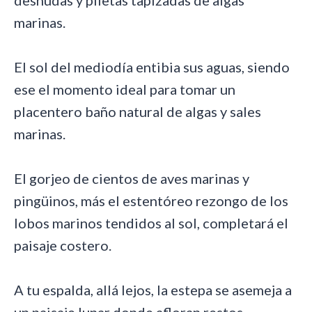
desnudas y piletas tapizadas de algas
marinas.
El sol del mediodía entibia sus aguas, siendo
ese el momento ideal para tomar un
placentero baño natural de algas y sales
marinas.
El gorjeo de cientos de aves marinas y
pingüinos, más el estentóreo rezongo de los
lobos marinos tendidos al sol, completará el
paisaje costero.
A tu espalda, allá lejos, la estepa se asemeja a