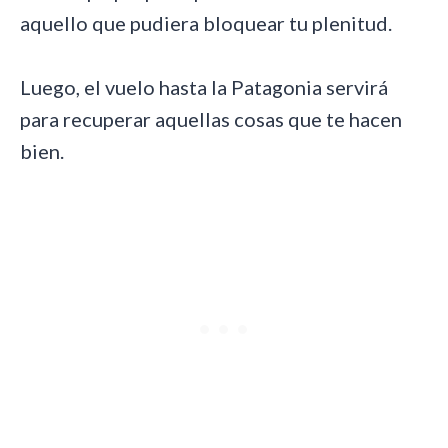
aquello que pudiera bloquear tu plenitud.
Luego, el vuelo hasta la Patagonia servirá
para recuperar aquellas cosas que te hacen
bien.