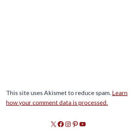
This site uses Akismet to reduce spam.
Learn
how your comment data is processed.
X
Facebook
Instagram
Pinterest
YouTube