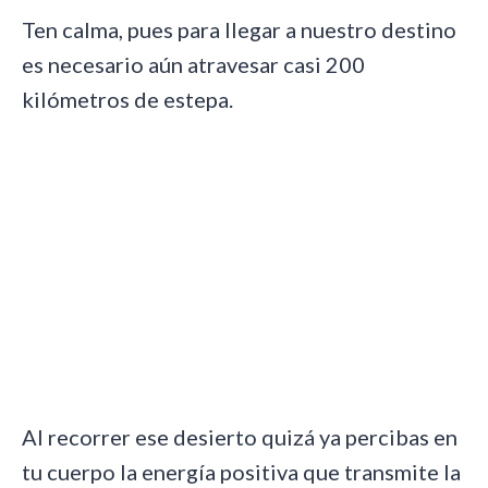
Ten calma, pues para llegar a nuestro destino
es necesario aún atravesar casi 200
kilómetros de estepa.
Al recorrer ese desierto quizá ya percibas en
tu cuerpo la energía positiva que transmite la