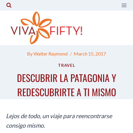
Skip
to
content
By
Walter Raymond
March 15, 2017
TRAVEL
DESCUBRIR LA PATAGONIA Y
REDESCUBRIRTE A TI MISMO
Lejos de todo, un viaje para reencontrarse
consigo mismo.