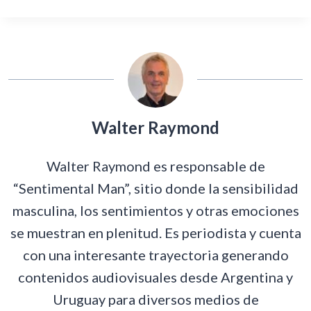
Walter Raymond
Walter Raymond es responsable de
“Sentimental Man”, sitio donde la sensibilidad
masculina, los sentimientos y otras emociones
se muestran en plenitud. Es periodista y cuenta
con una interesante trayectoria generando
contenidos audiovisuales desde Argentina y
Uruguay para diversos medios de