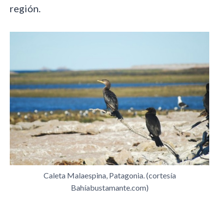
región.
Caleta Malaespina, Patagonia. (cortesía
Bahíabustamante.com)