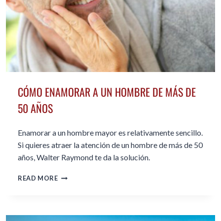
CÓMO ENAMORAR A UN HOMBRE DE MÁS DE
50 AÑOS
Enamorar a un hombre mayor es relativamente sencillo.
Si quieres atraer la atención de un hombre de más de 50
años, Walter Raymond te da la solución.
CÓMO
READ MORE
ENAMORAR
A
UN
HOMBRE