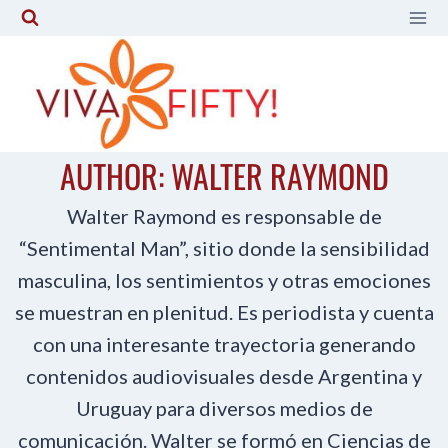
Skip
to
content
AUTHOR: WALTER RAYMOND
Walter Raymond es responsable de
“Sentimental Man”, sitio donde la sensibilidad
masculina, los sentimientos y otras emociones
se muestran en plenitud. Es periodista y cuenta
con una interesante trayectoria generando
contenidos audiovisuales desde Argentina y
Uruguay para diversos medios de
comunicación. Walter se formó en Ciencias de