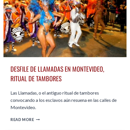
DESFILE DE LLAMADAS EN MONTEVIDEO,
RITUAL DE TAMBORES
Las Llamadas, o el antiguo ritual de tambores
convocando a los esclavos aún resuena en las calles de
Montevideo.
DESFILE
READ MORE
DE
LLAMADAS