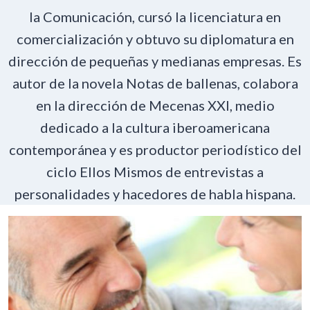
la Comunicación, cursó la licenciatura en
comercialización y obtuvo su diplomatura en
dirección de pequeñas y medianas empresas. Es
autor de la novela Notas de ballenas, colabora
en la dirección de Mecenas XXI, medio
dedicado a la cultura iberoamericana
contemporánea y es productor periodístico del
ciclo Ellos Mismos de entrevistas a
personalidades y hacedores de habla hispana.