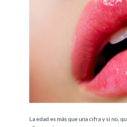
La edad es más que una cifra y si no, 