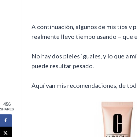
A continuación, algunos de mis tips y
realmente llevo tiempo usando – que es
No hay dos pieles iguales, y lo que a m
puede resultar pesado.
Aquí van mis recomendaciones, de tod
456
SHARES