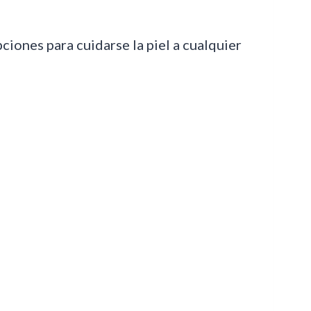
ones para cuidarse la piel a cualquier