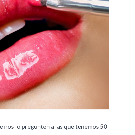
que nos lo pregunten a las que tenemos 50