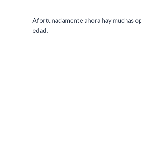
Afortunadamente ahora hay muchas opci
edad.