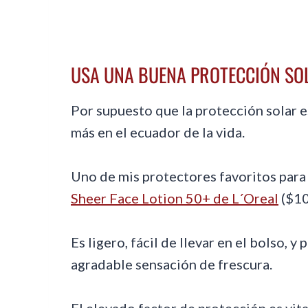
USA UNA BUENA PROTECCIÓN SO
Por supuesto que la protección solar e
más en el ecuador de la vida.
Uno de mis protectores favoritos para 
Sheer Face Lotion 50+ de L´Oreal
($10
Es ligero, fácil de llevar en el bolso,
agradable sensación de frescura.