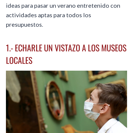
ideas para pasar un verano entretenido con
actividades aptas para todos los
presupuestos.
1.- ECHARLE UN VISTAZO A LOS MUSEOS
LOCALES