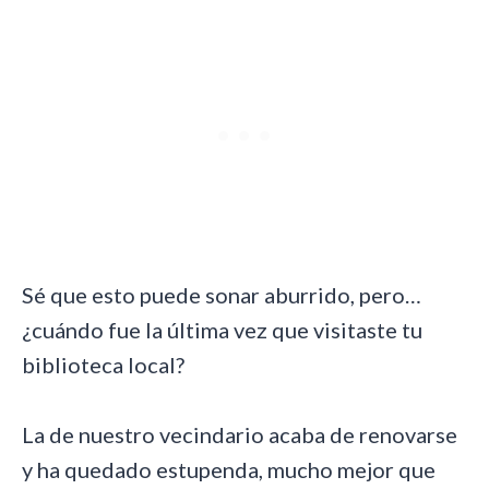
Sé que esto puede sonar aburrido, pero…
¿cuándo fue la última vez que visitaste tu
biblioteca local?
La de nuestro vecindario acaba de renovarse
y ha quedado estupenda, mucho mejor que