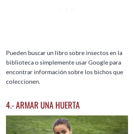
Pueden buscar un libro sobre insectos en la
biblioteca o simplemente usar Google para
encontrar información sobre los bichos que
coleccionen.
4.- ARMAR UNA HUERTA