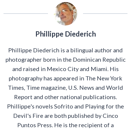
Phillippe Diederich
Phillippe Diederich is a bilingual author and
photographer born in the Dominican Republic
and raised in Mexico City and Miami. His
photography has appeared in The New York
Times, Time magazine, U.S. News and World
Report and other national publications.
Phillippe's novels Sofrito and Playing for the
Devil's Fire are both published by Cinco
Puntos Press. He is the recipient of a