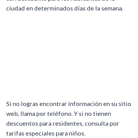
ciudad en determinados días de la semana.
Si no logras encontrar información en su sitio
web, llama por teléfono. Y si no tienen
descuentos para residentes, consulta por
tarifas especiales para niños.