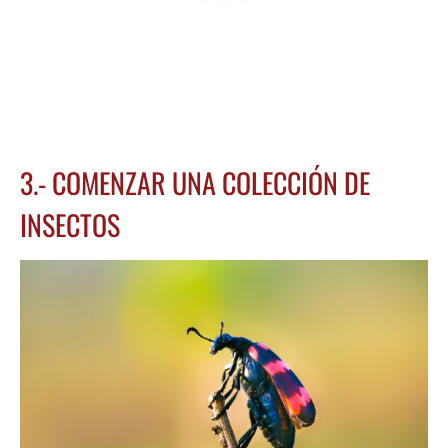
3.- COMENZAR UNA COLECCIÓN DE
INSECTOS