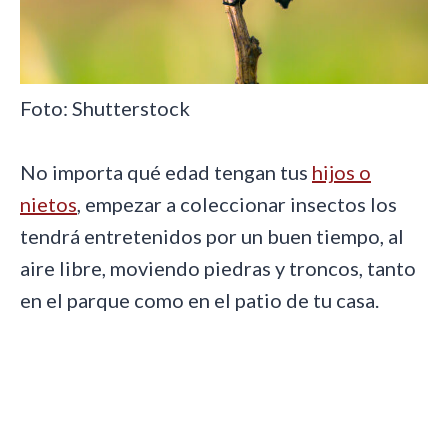
Foto: Shutterstock
No importa qué edad tengan tus
hijos o
nietos
, empezar a coleccionar insectos los
tendrá entretenidos por un buen tiempo, al
aire libre, moviendo piedras y troncos, tanto
en el parque como en el patio de tu casa.