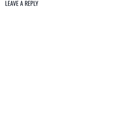
LEAVE A REPLY