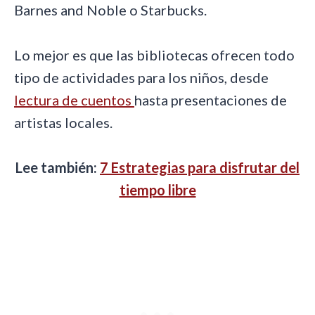
Barnes and Noble o Starbucks.
Lo mejor es que las bibliotecas ofrecen todo
tipo de actividades para los niños, desde
lectura de cuentos
hasta presentaciones de
artistas locales.
Lee también:
7 Estrategias para disfrutar del
tiempo libre