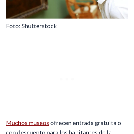
Foto: Shutterstock
Muchos museos
ofrecen entrada gratuita o
con descuento para los habitantes de la