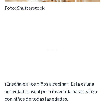
Foto: Shutterstock
¡Enséñale a los niños a cocinar! Esta es una
actividad inusual pero divertida para realizar
con niños de todas las edades.