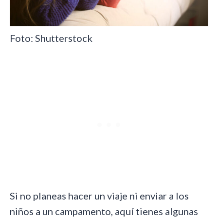
Foto: Shutterstock
Si no planeas hacer un viaje ni enviar a los
niños a un campamento, aquí tienes algunas