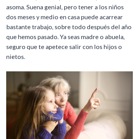
asoma. Suena genial, pero tener a los niños
dos meses y medio en casa puede acarrear
bastante trabajo
, sobre todo después del año
que hemos pasado. Ya seas madre o abuela,
seguro que te apetece salir con los hijos o
nietos.