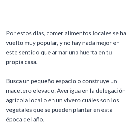
Por estos días, comer alimentos locales se ha
vuelto muy popular, y no hay nada mejor en
este sentido que armar una huerta en tu
propia casa.
Busca un pequeño espacio o construye un
macetero elevado. Averigua en la delegación
agrícola local o en un vivero cuáles son los
vegetales que se pueden plantar en esta
época del año.