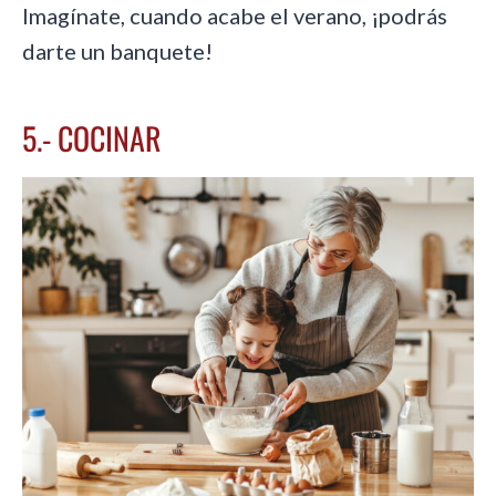
Imagínate, cuando acabe el verano, ¡podrás
darte un banquete!
5.- COCINAR