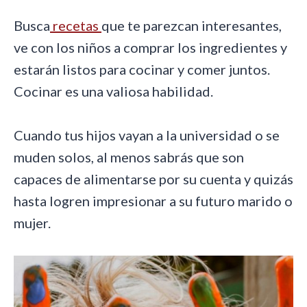
Busca
recetas
que te parezcan interesantes,
ve con los niños a comprar los ingredientes y
estarán listos para cocinar y comer juntos.
Cocinar es una valiosa habilidad.
Cuando tus hijos vayan a la universidad o se
muden solos, al menos sabrás que son
capaces de alimentarse por su cuenta y quizás
hasta logren impresionar a su futuro marido o
mujer.