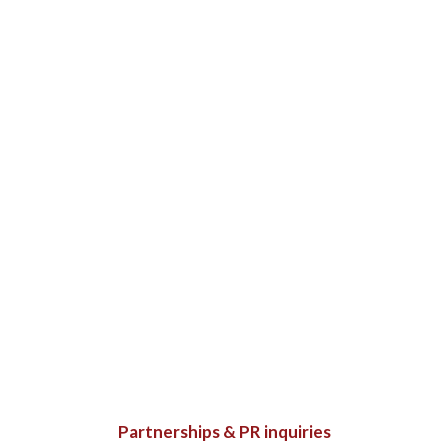
Partnerships & PR inquiries