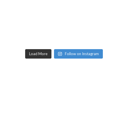
Load More
Follow on Instagram