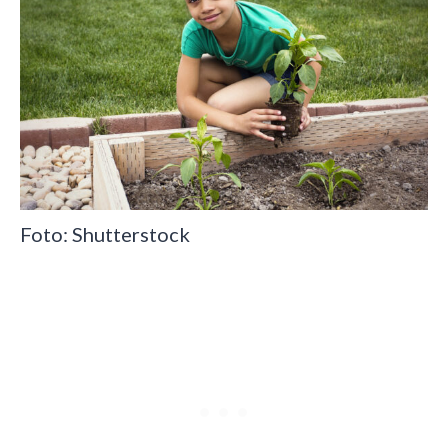
Foto: Shutterstock