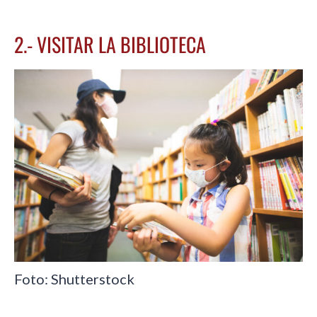
2.- VISITAR LA BIBLIOTECA
Foto: Shutterstock