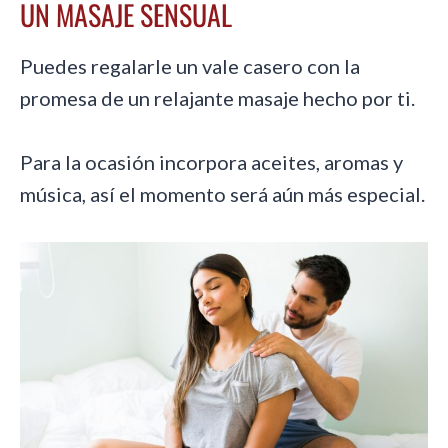
UN MASAJE SENSUAL
Puedes regalarle un vale casero con la
promesa de un relajante masaje hecho por ti.
Para la ocasión incorpora aceites, aromas y
música, así el momento será aún más especial.