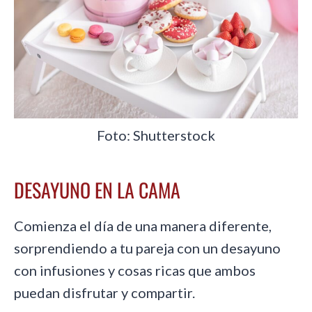
Foto: Shutterstock
DESAYUNO EN LA CAMA
Comienza el día de una manera diferente,
sorprendiendo a tu pareja con un desayuno
con infusiones y cosas ricas que ambos
puedan disfrutar y compartir.