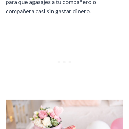
para que agasajes a tu compañero o
compañera casi sin gastar dinero.