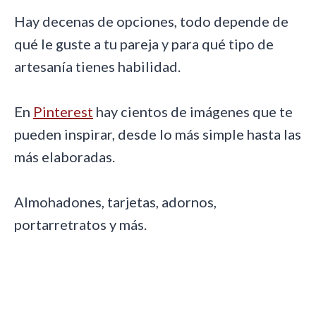
Hay decenas de opciones, todo depende de
qué le guste a tu pareja y para qué tipo de
artesanía tienes habilidad.
En
Pinterest
hay cientos de imágenes que te
pueden inspirar, desde lo más simple hasta las
más elaboradas.
Almohadones, tarjetas, adornos,
portarretratos y más.