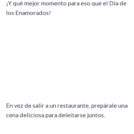
¡Y qué mejor momento para eso que el Día de
los Enamorados!
En vez de salir a un restaurante, prepárale una
cena deliciosa para deleitarse juntos.