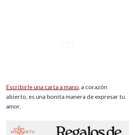
Escribirle una carta a mano
, a corazón
abierto, es una bonita manera de expresar tu
amor.