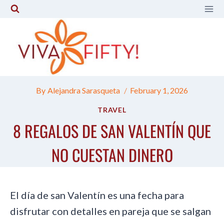
Skip
to
content
By
Alejandra Sarasqueta
February 1, 2026
TRAVEL
8 REGALOS DE SAN VALENTÍN QUE
NO CUESTAN DINERO
El día de san Valentín es una fecha para
disfrutar con detalles en pareja que se salgan