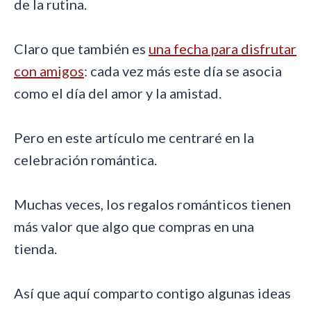
de la rutina.
Claro que también es
una fecha para disfrutar
con amigos
: cada vez más este día se asocia
como el día del amor y la amistad.
Pero en este artículo me centraré en la
celebración romántica.
Muchas veces, los regalos románticos tienen
más valor que algo que compras en una
tienda.
Así que aquí comparto contigo algunas ideas