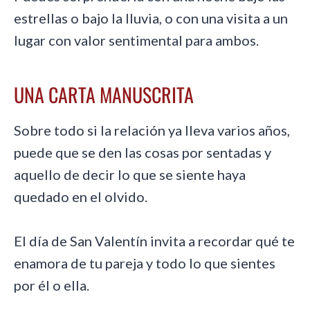
estrellas o bajo la lluvia, o con una visita a un
lugar con valor sentimental para ambos.
UNA CARTA MANUSCRITA
Sobre todo si la relación ya lleva varios años,
puede que se den las cosas por sentadas y
aquello de decir lo que se siente haya
quedado en el olvido.
El día de San Valentín invita a recordar qué te
enamora de tu pareja y todo lo que sientes
por él o ella.