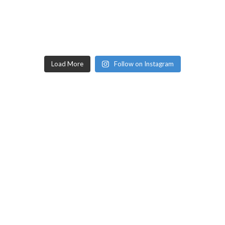
Load More
Follow on Instagram