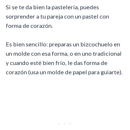
Si se te da bien la pastelería, puedes
sorprender a tu pareja con un pastel con
forma de corazón.
Es bien sencillo: preparas un bizcochuelo en
un molde con esa forma, o en uno tradicional
y cuando esté bien frío, le das forma de
corazón (usa un molde de papel para guiarte).