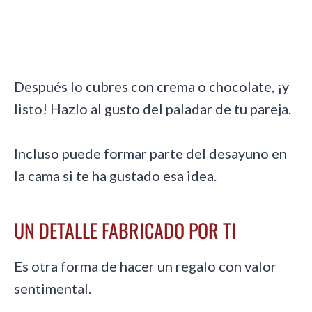
Después lo cubres con crema o chocolate, ¡y
listo! Hazlo al gusto del paladar de tu pareja.
Incluso puede formar parte del desayuno en
la cama si te ha gustado esa idea.
UN DETALLE FABRICADO POR TI
Es otra forma de hacer un regalo con valor
sentimental.