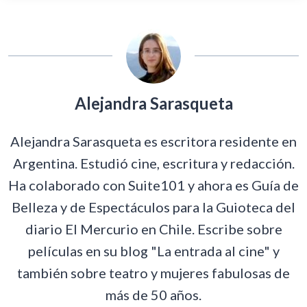
Alejandra Sarasqueta
Alejandra Sarasqueta es escritora residente en
Argentina. Estudió cine, escritura y redacción.
Ha colaborado con Suite101 y ahora es Guía de
Belleza y de Espectáculos para la Guioteca del
diario El Mercurio en Chile. Escribe sobre
películas en su blog "La entrada al cine" y
también sobre teatro y mujeres fabulosas de
más de 50 años.