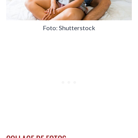
Foto: Shutterstock