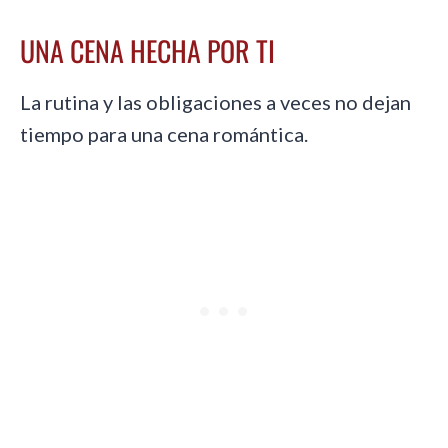
UNA CENA HECHA POR TI
La rutina y las obligaciones a veces no dejan
tiempo para una cena romántica.