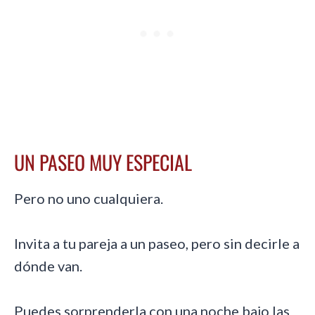
UN PASEO MUY ESPECIAL
Pero no uno cualquiera.
Invita a tu pareja a un paseo, pero sin decirle a
dónde van.
Puedes sorprenderla con una noche bajo las