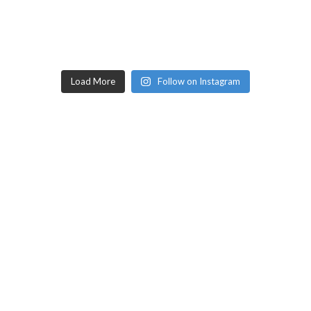
Load More
Follow on Instagram