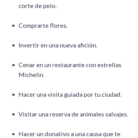
corte de pelo.
Comprarte flores.
Invertir en una nueva afición.
Cenar en un restaurante con estrellas
Michelin.
Hacer una visita guiada por tu ciudad.
Visitar una reserva de animales salvajes.
Hacer un donativo a una causa que te