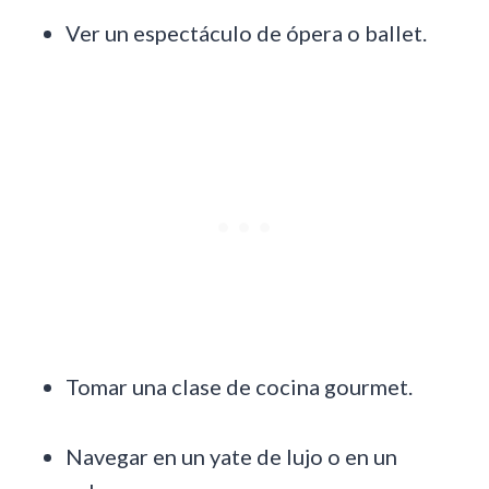
Ver un espectáculo de ópera o ballet.
Tomar una clase de cocina gourmet.
Navegar en un yate de lujo o en un