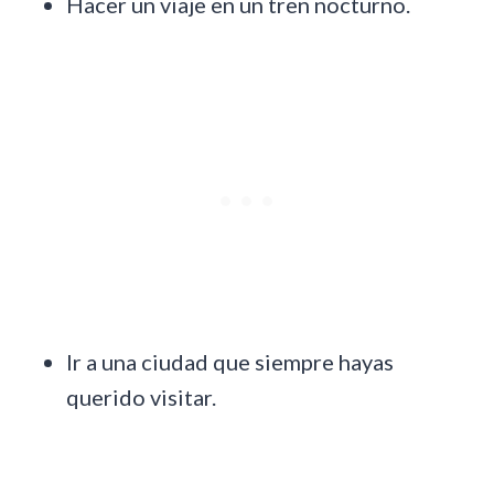
Hacer un viaje en un tren nocturno.
Ir a una ciudad que siempre hayas
querido visitar.