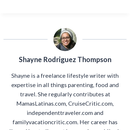
Shayne Rodriguez Thompson
Shayne is a freelance lifestyle writer with
expertise in all things parenting, food and
travel. She regularly contributes at
MamasLatinas.com, CruiseCritic.com,
independenttraveler.com and
familyvacationcritic.com. Her career has