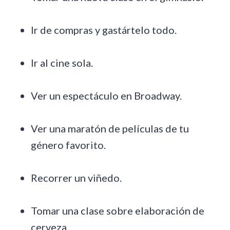
Ir de compras y gastártelo todo.
Ir al cine sola.
Ver un espectáculo en Broadway.
Ver una maratón de películas de tu
género favorito.
Recorrer un viñedo.
Tomar una clase sobre elaboración de
cerveza.