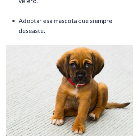
velero.
Adoptar esa mascota que siempre
deseaste.