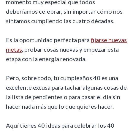
momento muy especial que todos
deberíamos celebrar, sin importar cómo nos
sintamos cumpliendo las cuatro décadas.
Es la oportunidad perfecta para
fijarse nuevas
metas
, probar cosas nuevas y empezar esta
etapa con la energía renovada.
Pero, sobre todo, tu cumpleaños 40 es una
excelente excusa para tachar algunas cosas de
la lista de pendientes o para pasar el día sin
hacer nada más que lo que quieres hacer.
Aquí tienes 40 ideas para celebrar los 40