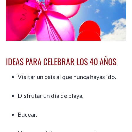
IDEAS PARA CELEBRAR LOS 40 AÑOS
Visitar un país al que nunca hayas ido.
Disfrutar un día de playa.
Bucear.