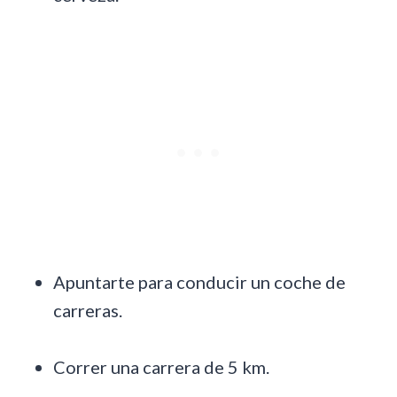
Apuntarte para conducir un coche de
carreras.
Correr una carrera de 5 km.