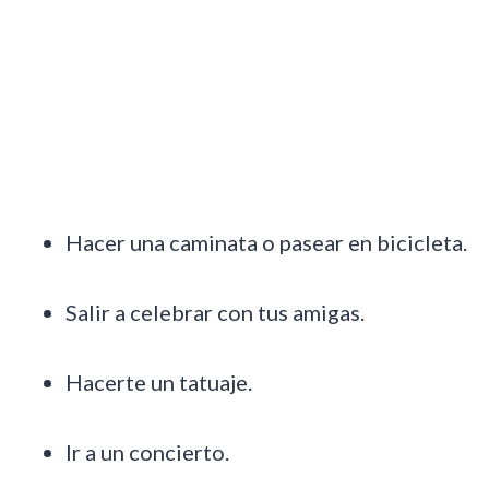
Hacer una caminata o pasear en bicicleta.
Salir a celebrar con tus amigas.
Hacerte un tatuaje.
Ir a un concierto.