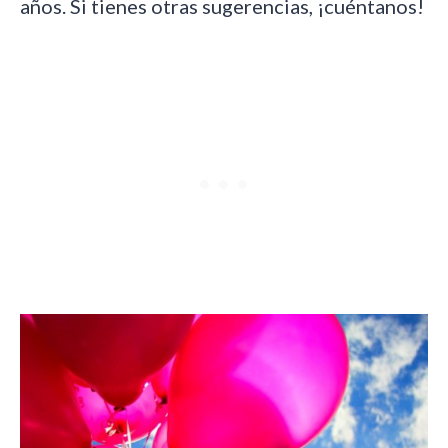
años. Si tienes otras sugerencias, ¡cuéntanos!