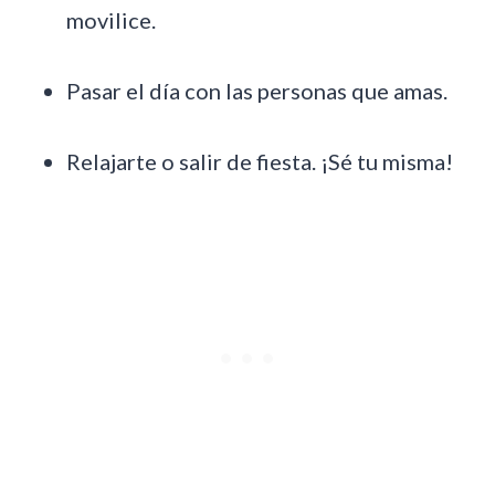
movilice.
Pasar el día con las personas que amas.
Relajarte o salir de fiesta. ¡Sé tu misma!