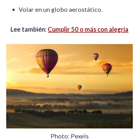
Volar en un globo aerostático.
Lee también:
Cumplir 50 o más con alegría
Photo: Pexels