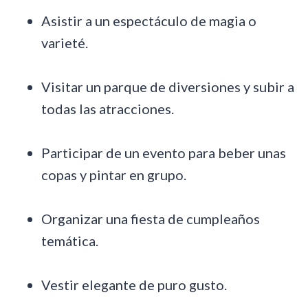
Asistir a un espectáculo de magia o
varieté.
Visitar un parque de diversiones y subir a
todas las atracciones.
Participar de un evento para beber unas
copas y pintar en grupo.
Organizar una fiesta de cumpleaños
temática.
Vestir elegante de puro gusto.