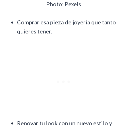
Photo: Pexels
Comprar esa pieza de joyería que tanto
quieres tener.
Renovar tu look con un nuevo estilo y