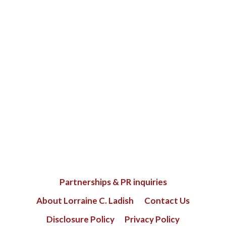
Partnerships & PR inquiries
About Lorraine C. Ladish
Contact Us
Disclosure Policy
Privacy Policy