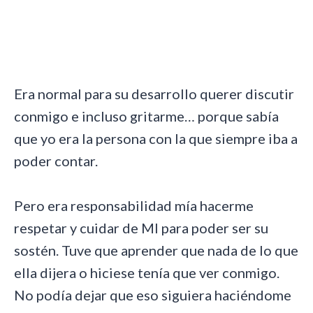
Era normal para su desarrollo querer discutir
conmigo e incluso gritarme… porque sabía
que yo era la persona con la que siempre iba a
poder contar.
Pero era responsabilidad mía hacerme
respetar y cuidar de MI para poder ser su
sostén. Tuve que aprender que nada de lo que
ella dijera o hiciese tenía que ver conmigo.
No podía dejar que eso siguiera haciéndome