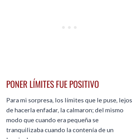
PONER LÍMITES FUE POSITIVO
Para mi sorpresa, los límites que le puse, lejos
de hacerla enfadar, la calmaron; del mismo
modo que cuando era pequeña se
tranquilizaba cuando la contenía de un