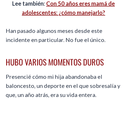
Lee también:
Con 50 años eres mamá de
adolescentes: ¿cómo manejarlo?
Han pasado algunos meses desde este
incidente en particular. No fue el único.
HUBO VARIOS MOMENTOS DUROS
P
resencié cómo mi hija abandonaba el
baloncesto, un deporte en el que sobresalía y
que, un año atrás, era su vida entera.