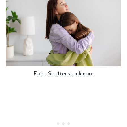
Foto: Shutterstock.com