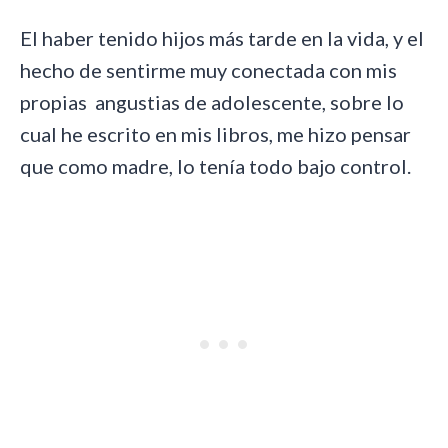
El haber tenido hijos más tarde en la vida, y el
hecho de sentirme muy conectada con mis
propias angustias de adolescente, sobre lo
cual he escrito en mis libros,
me hizo pensar
que como madre, lo tenía todo bajo control.