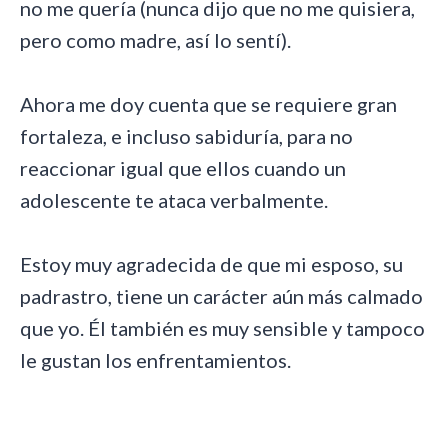
no me quería (nunca dijo que no me quisiera,
pero como madre, así lo sentí).
Ahora me doy cuenta que se requiere gran
fortaleza, e incluso sabiduría, para no
reaccionar igual que ellos cuando un
adolescente te ataca verbalmente.
Estoy muy agradecida de que mi esposo, su
padrastro, tiene un carácter aún más calmado
que yo. Él también es muy sensible y tampoco
le gustan los enfrentamientos.