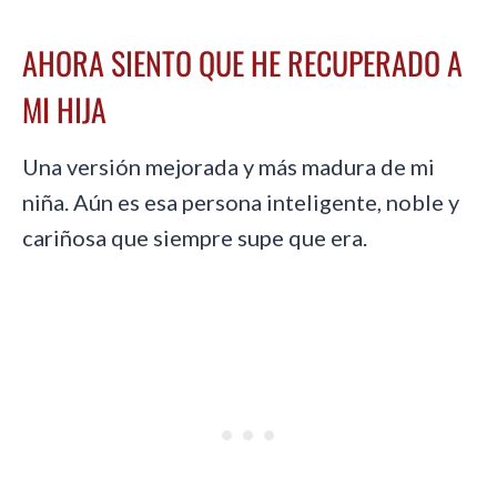
AHORA SIENTO QUE HE RECUPERADO A
MI HIJA
Una versión mejorada y más madura de mi
niña. Aún es esa persona inteligente, noble y
cariñosa que siempre supe que era.