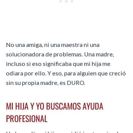
No una amiga, ni una maestra ni una
solucionadora de problemas. Una madre,
incluso si eso significaba que mi hija me
odiara por ello. Y eso, para alguien que creció
sin su propia madre, es DURO.
MI HIJA Y YO BUSCAMOS AYUDA
PROFESIONAL