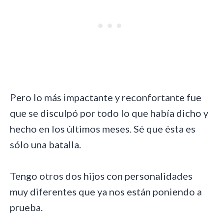
Pero lo más impactante y reconfortante fue
que se disculpó por todo lo que había dicho y
hecho en los últimos meses. Sé que ésta es
sólo una batalla.
Tengo otros dos hijos con personalidades
muy diferentes que ya nos están poniendo a
prueba.