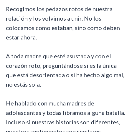
Recogimos los pedazos rotos de nuestra
relación y los volvimos a unir. No los
colocamos como estaban, sino como deben
estar ahora.
A toda madre que esté asustada y con el
corazón roto, preguntándose si es la única
que está desorientada o si ha hecho algo mal,
no estás sola.
He hablado con mucha madres de
adolescentes y todas libramos alguna batalla.
Incluso si nuestras historias son diferentes,
nuestros sentimientos son similares.