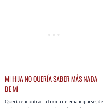
MI HIJA NO QUERÍA SABER MÁS NADA
DE MÍ
Quería encontrar la forma de emanciparse, de