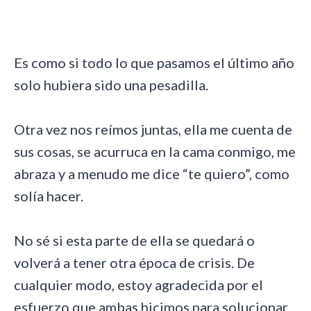
Es como si todo lo que pasamos el último año
solo hubiera sido una pesadilla.
Otra vez nos reímos juntas, ella me cuenta de
sus cosas, se acurruca en la cama conmigo, me
abraza y a menudo me dice “te quiero”, como
solía hacer.
No sé si esta parte de ella se quedará o
volverá a tener otra época de crisis. De
cualquier modo, estoy agradecida por el
esfuerzo que ambas hicimos para solucionar