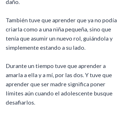
daño.
También tuve que aprender que ya no podía
criarla como a una niña pequeña, sino que
tenía que asumir un nuevo rol, guiándola y
simplemente estando a su lado.
Durante un tiempo tuve que aprender a
amarla a ella y a mí, por las dos. Y tuve que
aprender que ser madre significa poner
límites aún cuando el adolescente busque
desafiarlos.