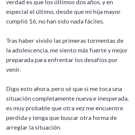
verdad es que los últimos dos años, y en
especial el último, desde que mi hija mayor
cumplió 16, no han sido nada fáciles.
Tras haber vivido las primeras tormentas de
la adolescencia, me siento más fuerte y mejor
preparada para enfrentar los desafíos por
venir.
Digo esto ahora, pero sé que si me toca una
situación completamente nueva e inesperada,
es muy probable que otra vez me encuentre
perdida y tenga que buscar otra forma de
arreglar la situación.