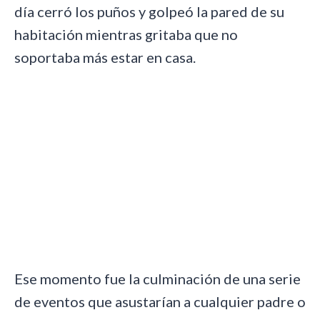
día cerró los puños y golpeó la pared de su
habitación mientras gritaba que no
soportaba más estar en casa.
Ese momento fue la culminación de una serie
de eventos que asustarían a cualquier padre o