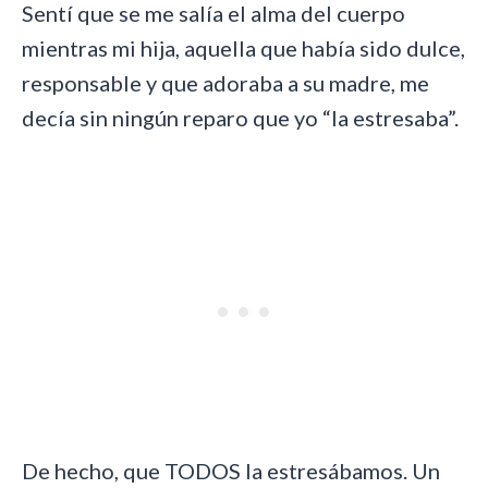
Sentí que se me salía el alma del cuerpo
mientras mi hija, aquella que había sido dulce,
responsable y que adoraba a su madre, me
decía sin ningún reparo que yo “la estresaba”.
De hecho, que TODOS la estresábamos. Un