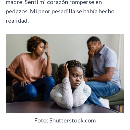
madre. Sentí mi corazón romperse en
pedazos. Mi peor pesadilla se había hecho
realidad.
Foto: Shutterstock.com