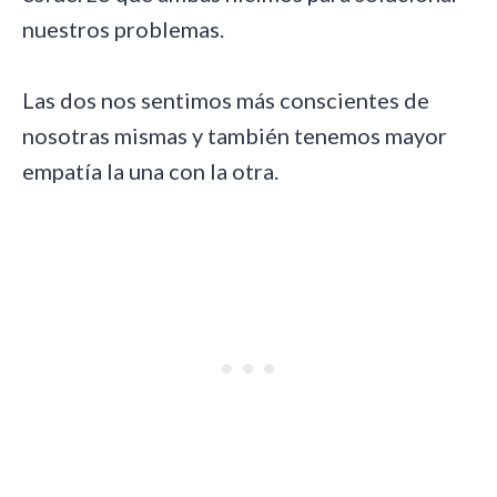
nuestros problemas.
Las dos nos sentimos más conscientes de
nosotras mismas y también tenemos mayor
empatía la una con la otra.