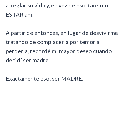
arreglar su vida y, en vez de eso, tan solo
ESTAR ahí.
A partir de entonces, en lugar de desvivirme
tratando de complacerla por temor a
perderla, recordé mi mayor deseo cuando
decidí ser madre.
Exactamente eso: ser MADRE.