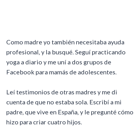
Como madre yo también necesitaba ayuda
profesional, y la busqué. Seguí practicando
yoga a diario y me uní a dos grupos de
Facebook para mamás de adolescentes.
Leí testimonios de otras madres y me di
cuenta de que no estaba sola. Escribí a mi
padre, que vive en España, y le pregunté cómo
hizo para criar cuatro hijos.