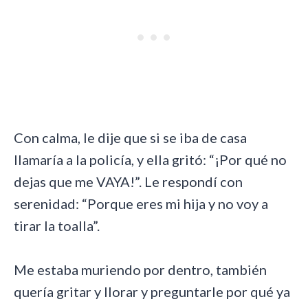
Con calma, le dije que si se iba de casa
llamaría a la policía, y ella gritó: “¡Por qué no
dejas que me VAYA!”. Le respondí con
serenidad: “Porque eres mi hija y no voy a
tirar la toalla”.
Me estaba muriendo por dentro, también
quería gritar y llorar y preguntarle por qué ya