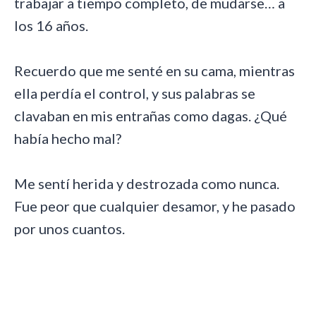
trabajar a tiempo completo, de mudarse… a
los 16 años.
Recuerdo que me senté en su cama, mientras
ella perdía el control, y sus palabras se
clavaban en mis entrañas como dagas. ¿Qué
había hecho mal?
Me sentí herida y destrozada como nunca.
Fue peor que cualquier desamor, y he pasado
por unos cuantos.