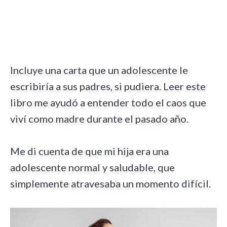
Incluye una carta que un adolescente le
escribiría a sus padres, si pudiera. Leer este
libro me ayudó a entender todo el caos que
viví como madre durante el pasado año.
Me di cuenta de que mi hija era una
adolescente normal y saludable, que
simplemente atravesaba un momento difícil.