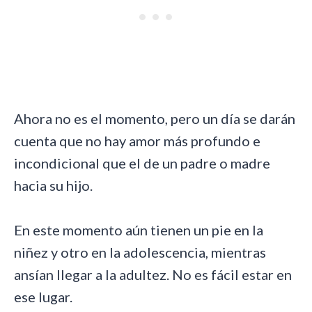
Ahora no es el momento, pero un día se darán
cuenta que no hay amor más profundo e
incondicional que el de un padre o madre
hacia su hijo.
En este momento aún tienen un pie en la
niñez y otro en la adolescencia, mientras
ansían llegar a la adultez. No es fácil estar en
ese lugar.