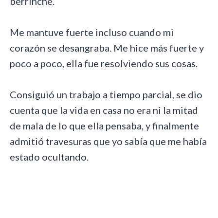
berrinche.
Me mantuve fuerte incluso cuando mi
corazón se desangraba. Me hice más fuerte y
poco a poco, ella fue resolviendo sus cosas.
Consiguió un trabajo a tiempo parcial, se dio
cuenta que la vida en casa no era ni la mitad
de mala de lo que ella pensaba, y finalmente
admitió travesuras que yo sabía que me había
estado ocultando.