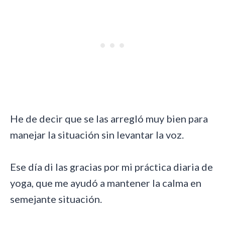
He de decir que se las arregló muy bien para
manejar la situación sin levantar la voz.
Ese día di las gracias por mi práctica diaria de
yoga, que me ayudó a mantener la calma en
semejante situación.