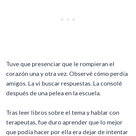
Tuve que presenciar que le rompieran el
corazón una y otra vez. Observé cómo perdía
amigos. La vi buscar respuestas. La consolé
después de una pelea en la escuela.
Tras leer libros sobre el tema y hablar con
terapeutas, fue duro aprender que lo mejor
que podía hacer por ella era dejar de intentar