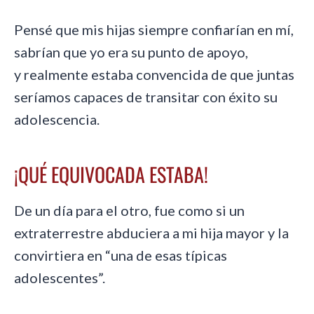
Pensé que mis hijas siempre confiarían en mí,
sabrían que yo era su punto de apoyo,
y realmente estaba convencida de que juntas
seríamos capaces de transitar con éxito su
adolescencia.
¡QUÉ EQUIVOCADA ESTABA!
De un día para el otro, fue como si un
extraterrestre abduciera a mi hija mayor y la
convirtiera en “una de esas típicas
adolescentes”.