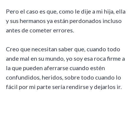
Pero el caso es que, como le dije a mi hija, ella
y sus hermanos ya están perdonados incluso
antes de cometer errores.
Creo que necesitan saber que, cuando todo
ande mal en su mundo, yo soy esa roca firme a
la que pueden aferrarse cuando estén
confundidos, heridos, sobre todo cuando lo
fácil por mi parte sería rendirse y dejarlos ir.