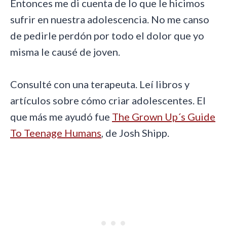
Entonces me di cuenta de lo que le hicimos
sufrir en nuestra adolescencia. No me canso
de pedirle perdón por todo el dolor que yo
misma le causé de joven.
Consulté con una terapeuta. Leí libros y
artículos sobre cómo criar adolescentes. El
que más me ayudó fue
The Grown Up´s Guide
To Teenage Humans
, de Josh Shipp.