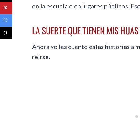
en la escuela o en lugares públicos. Es
LA SUERTE QUE TIENEN MIS HIJAS
Ahora yo les cuento estas historias a mi
reírse.