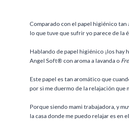
Comparado con el papel higiénico tan
lo que tuve que sufrir yo parece de la 
Hablando de papel higiénico ¡los hay 
Angel Soft® con aroma a lavanda o
Fre
Este papel es tan aromático que cuando
por si me duermo de la relajación que 
Porque siendo mami trabajadora, y muy 
la casa donde me puedo relajar es en el 