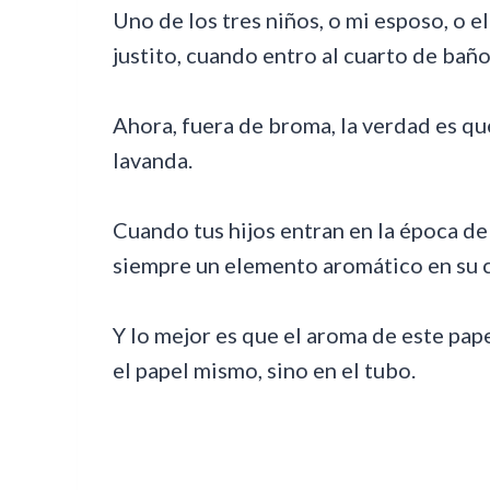
Uno de los tres niños, o mi esposo, o el
justito, cuando entro al cuarto de baño
Ahora, fuera de broma, la verdad es qu
lavanda.
Cuando tus hijos entran en la época d
siempre un elemento aromático en su c
Y lo mejor es que el aroma de este pap
el papel mismo, sino en el tubo.