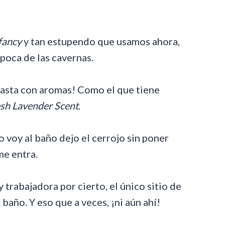
fancy
y tan estupendo que usamos ahora,
época de las cavernas.
hasta con aromas! Como el que tiene
sh Lavender Scent
.
 voy al baño dejo el cerrojo sin poner
me entra.
trabajadora por cierto, el único sitio de
baño. Y eso que a veces, ¡ni aún ahí!