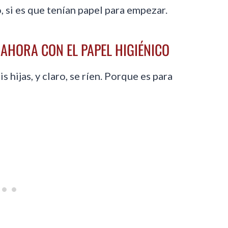
o, si es que tenían papel para empezar.
 AHORA CON EL PAPEL HIGIÉNICO
s hijas, y claro, se ríen. Porque es para