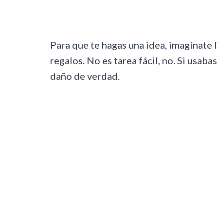
Para que te hagas una idea, imagínate 
regalos. No es tarea fácil, no. Si usaba
daño de verdad.