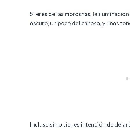
Si eres de las morochas, la iluminación
oscuro, un poco del canoso, y unos to
Incluso si no tienes intención de dejart