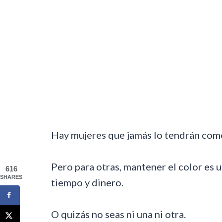
Hay mujeres que jamás lo tendrán com
Pero para otras, mantener el color es
616
SHARES
tiempo y dinero.
O quizás no seas ni una ni otra.