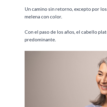
Un camino sin retorno, excepto por lo
melena con color.
Con el paso de los años, el cabello pl
predominante.