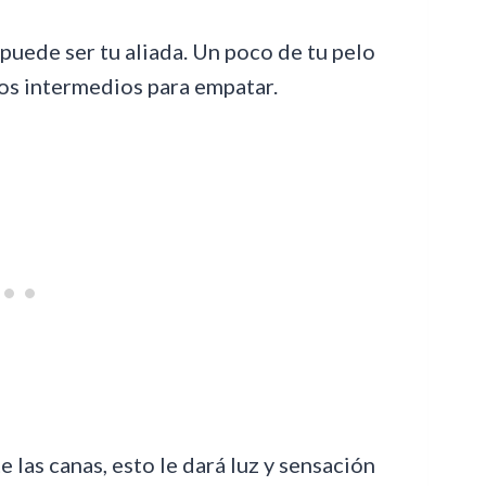
 puede ser tu aliada. Un poco de tu pelo
nos intermedios para empatar.
e las canas, esto le dará luz y sensación