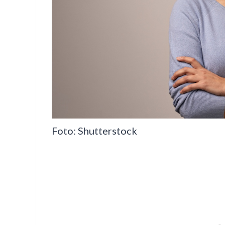
Foto: Shutterstock