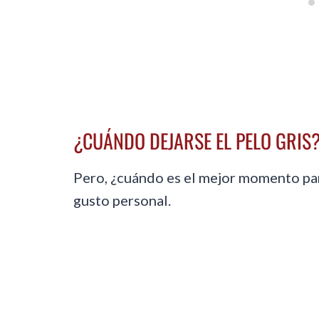
¿CUÁNDO DEJARSE EL PELO GRIS
Pero, ¿cuándo es el mejor momento para
gusto personal.