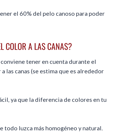
tener el 60% del pelo canoso para poder
L COLOR A LAS CANAS?
e conviene tener en cuenta durante el
 a las canas (se estima que es alrededor
ácil, ya que la diferencia de colores en tu
ue todo luzca más homogéneo y natural.