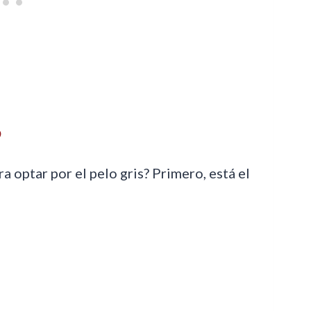
?
 optar por el pelo gris? Primero, está el