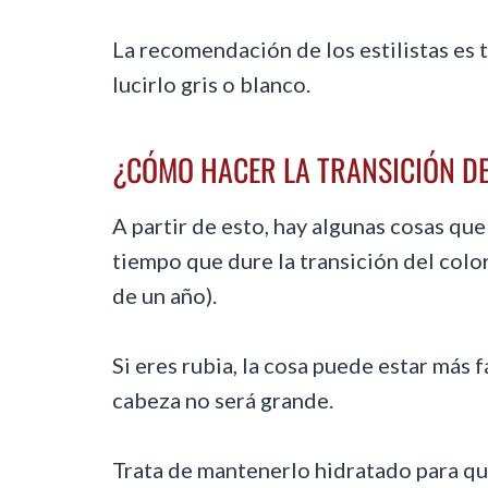
La recomendación de los estilistas es 
lucirlo gris o blanco.
¿CÓMO HACER LA TRANSICIÓN DE
A partir de esto, hay algunas cosas qu
tiempo que dure la transición del color
de un año).
Si eres rubia, la cosa puede estar más f
cabeza no será grande.
Trata de mantenerlo hidratado para q