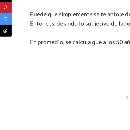
Puede que simplemente se te antoje dej
Entonces, dejando lo subjetivo de lad
En promedio, se calcula que a los 50 añ