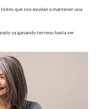
s tintes que nos ayudan a mantener una
ateado va ganando terreno hasta ser